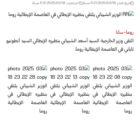
تاريخ النشر: 2025/03/18 11:31 مساءً
اخر تحديث: 2025/03/18 11:31 مساءً
روما-سانا
التقى وزير الخارجية السيد أسعد الشيباني بنظيره الإيطالي السيد أنطونيو
تاياني في العاصمة الإيطالية روما.