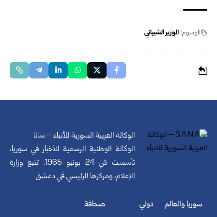
الوسوم:
الوزير الشيباني
الوكالة العربية السورية للأنباء – سانا
الوكالة الوطنية الرسمية للأخبار في سوريا،
تأسست في 24 يونيو 1965. تتبع وزارة
الإعلام، ومركزها الرئيسي في دمشق.
سوريا والعالم
دولي
صحافة