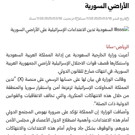
الأراضي السورية
تاريخ النشر: 2025/03/18 11:58 مساءً
اخر تحديث: 2025/03/18 11:58 مساءً
الرياض-سانا
أعربت وزارة الخارجية السعودية عن إدانة المملكة العربية السعودية
واستنكارها قصف قوات الاحتلال الإسرائيلية
لأراضي الجمهورية العربية
السورية، في انتهاك صارخ للقانون الدولي.
وقالت الوزارة في بيان لها على حسابها الرسمي على منصة (X): “تدين
المملكة المحاولات الإسرائيلية لزعزعة أمن واستقرار سوريا والمنطقة
من خلال هذه الانتهاكات المتكررة، والتي تخالف الاتفاقيات والقوانين
الدولية ذات الصلة”.
وأضافت الوزارة: إن المملكة تؤكد على ضرورة نهوض المجتمع الدولي
أمام هذه الاعتداءات، وأهمية اضطلاع الدول الأعضاء في مجلس الأمن
بدورهم، والوقوف بشكل جاد وحازم أمام هذه الاعتداءات والانتهاكات