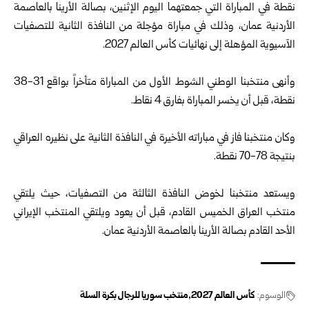
نقطة في المباراة التي جمعتهما اليوم الإثنين، بصالة الأرينا بالعاصمة
‏الأردنية عمان، وذلك في مباراة مؤجلة من النافذة الثانية للتصفيات
الآسيوية المؤهلة إلى نهائيات كأس العالم 2027.‏
وأنهى منتخبنا الوطني الشوط الأول من المباراة متأخراً بواقع 31-38
نقطة، قبل أن يخسر المباراة بفارق 4 نقاط.
وكان منتخبنا فاز في مباراته الأخيرة في النافذة الثانية على نظيره العراقي
بنتيجة 78-70 ‏نقطة.‏
ويستعد منتخبنا لخوض النافذة الثالثة من التصفيات، حيث يلتقي
منتخب العراق الخميس القادم، قبل أن يعود ويلتقي المنتخب الإيراني
الأحد القادم بصالة الأرينا بالعاصمة ‏الأردنية عمان.
الوسوم:
كأس العالم 2027
منتخب سوريا للرجال بكرة السلة