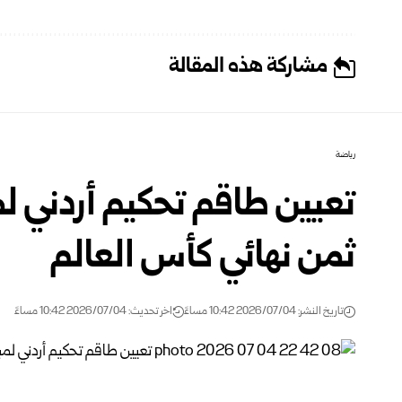
مشاركة هذه المقالة
رياضة
تعيين طاقم تحكيم أردني لمب
ثمن نهائي كأس العالم
تاريخ النشر: 2026/07/04 10:42 مساءً
اخر تحديث: 2026/07/04 10:42 مساءً