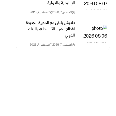
الإقليمية والدولية
أغسطس 7, 2026
أغسطس 7, 2026
قاديش يلتقي مع المديرة الجديدة
لقطاع الشرق الأوسط في البنك
الدولي
أغسطس 7, 2026
أغسطس 7, 2026