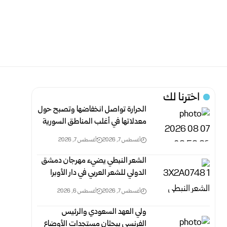
اخترنا لك
الحرارة تواصل انخفاضها وتصبح حول
معدلاتها في أغلب المناطق السورية‎ ‎
أغسطس 7, 2026
أغسطس 7, 2026
الشعر النبطي يضيء مهرجان دمشق
الدولي للشعر العربي في دار الأوبرا
أغسطس 7, 2026
أغسطس 6, 2026
ولي العهد السعودي والرئيس
الفرنسي يبحثان مستجدات الأوضاع