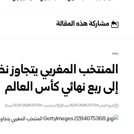
مشاركة هذه المقالة
رياضة
المنتخب المغربي يتجاوز نظي
إلى ربع نهائي كأس العالم
تاريخ النشر: 2026/07/04 10:29 مساءً
اخر تحديث: 2026/07/04 10:29 مساءً