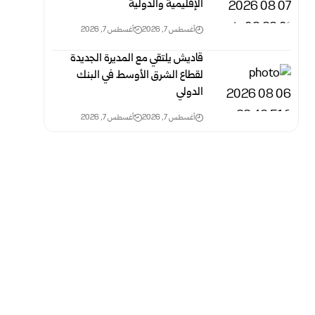
الإقليمية والدولية
أغسطس 7, 2026
أغسطس 7, 2026
قاديش يلتقي مع المديرة الجديدة
لقطاع الشرق الأوسط في البنك
الدولي
أغسطس 7, 2026
أغسطس 7, 2026