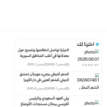
اخترنا لك
الحرارة تواصل انخفاضها وتصبح حول
معدلاتها في أغلب المناطق السورية‎ ‎
أغسطس 7, 2026
أغسطس 7, 2026
الشعر النبطي يضيء مهرجان دمشق
الدولي للشعر العربي في دار الأوبرا
أغسطس 7, 2026
أغسطس 6, 2026
ولي العهد السعودي والرئيس
الفرنسي يبحثان مستجدات الأوضاع