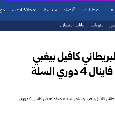
شعب
محليات
اقتصاد
سياسة
المحافظات
دو
ور
منوعات
بيانات الاتصال
ريطاني كافيل بيغبي
وري السلة