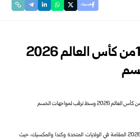
فيسبوك
انطلاق منافسات دور الـ 16من كأس العالم 2026
سم
تنطلق اليوم منافسات دور الـ 16 من بطولة كأس العالم 2026 المقامة في الولايات المتحدة وكندا والمكسيك، حيث