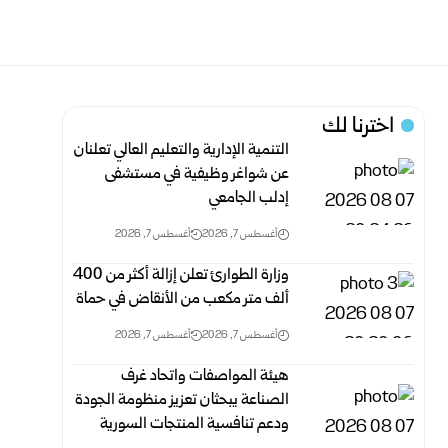
اخترنا لك
التنمية الإدارية والتعليم العالي تعلنان
عن شواغر وظيفية في مستشفى
إدلب الجامعي
أغسطس 7, 2026
أغسطس 7, 2026
وزارة الطوارئ تعلن إزالة أكثر من 400
ألف متر مكعب من الأنقاض في ‏حماة ‏
أغسطس 7, 2026
أغسطس 7, 2026
هيئة المواصفات واتحاد غرف
الصناعة يبحثان تعزيز منظومة الجودة
ودعم تنافسية المنتجات السورية