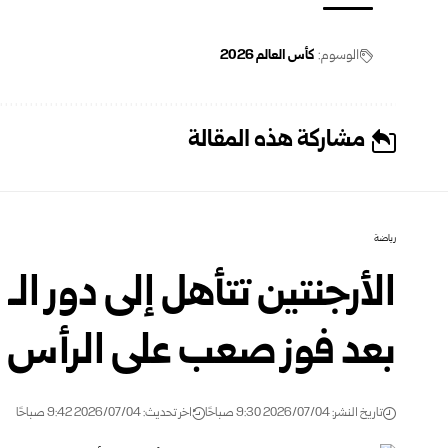
الوسوم:
كأس العالم 2026
مشاركة هذه المقالة
رياضة
بعد فوز صعب على الرأس 
تاريخ النشر: 2026/07/04 9:30 صباحًا
اخر تحديث: 2026/07/04 9:42 صباحًا