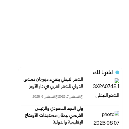
اخترنا لك
الشعر النبطي يضيء مهرجان دمشق
الدولي للشعر العربي في دار الأوبرا
أغسطس 7, 2026
أغسطس 6, 2026
ولي العهد السعودي والرئيس
الفرنسي يبحثان مستجدات الأوضاع
الإقليمية والدولية