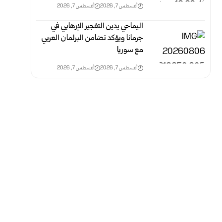
أغسطس 7, 2026
أغسطس 7, 2026
اليماحي يدين التفجير الإرهابي في
جرمانا ويؤكد تضامن البرلمان العربي
مع سوريا
أغسطس 7, 2026
أغسطس 7, 2026