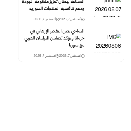
الصناعة يبحثان تعزيز منظومة الجودة
ودعم تنافسية المنتجات السورية
أغسطس 7, 2026
أغسطس 7, 2026
اليماحي يدين التفجير الإرهابي في
جرمانا ويؤكد تضامن البرلمان العربي
مع سوريا
أغسطس 7, 2026
أغسطس 7, 2026