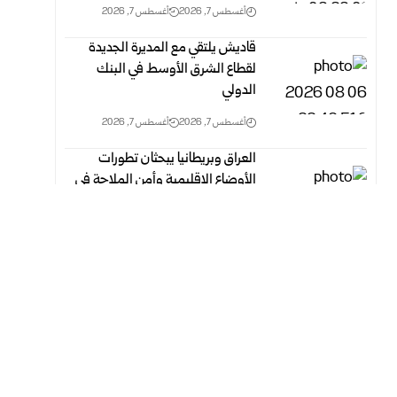
أغسطس 7, 2026
أغسطس 7, 2026
قاديش يلتقي مع المديرة الجديدة
لقطاع الشرق الأوسط في البنك
الدولي
أغسطس 7, 2026
أغسطس 7, 2026
العراق وبريطانيا يبحثان تطورات
الأوضاع الإقليمية وأمن الملاحة في
مضيق هرمز
أغسطس 7, 2026
أغسطس 7, 2026