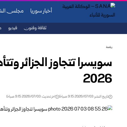
أخبار سوريا
مجلس ال
ثقافة وفنون
فيديو
ص
رياضة
2026
تاريخ النشر: 2026/07/03 9:15 صباحًا
اخر تحديث: 2026/07/03 9:15 صباحًا