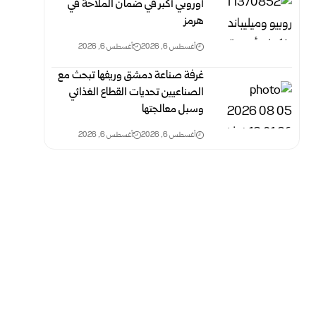
أوروبي أكبر في ضمان الملاحة في
هرمز
أغسطس 6, 2026
أغسطس 6, 2026
غرفة صناعة دمشق وريفها تبحث مع
الصناعيين تحديات القطاع الغذائي
وسبل معالجتها
أغسطس 6, 2026
أغسطس 6, 2026