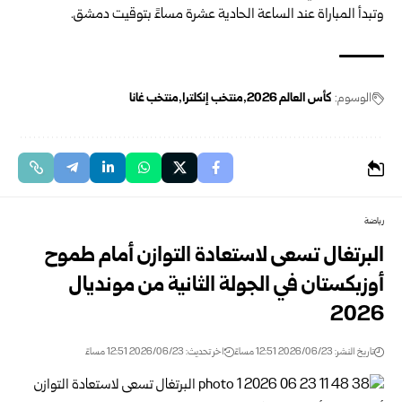
وتبدأ المباراة عند الساعة الحادية عشرة مساءً بتوقيت دمشق.
الوسوم:
كأس العالم 2026
منتخب إنكلترا
منتخب غانا
رياضة
البرتغال تسعى لاستعادة التوازن أمام طموح
أوزبكستان في الجولة الثانية من مونديال
2026
تاريخ النشر: 2026/06/23 12:51 مساءً
اخر تحديث: 2026/06/23 12:51 مساءً