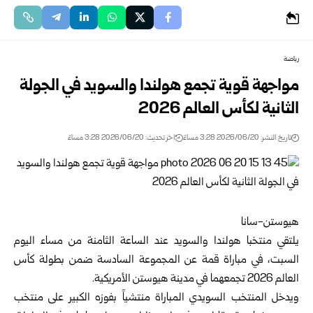
رياضة
مواجهة قوية تجمع هولندا والسويد في الجولة
الثانية لكأس العالم 2026
تاريخ النشر: 2026/06/20 3:28 مساءً
اخر تحديث: 2026/06/20 3:28 مساءً
هيوستن-سانا
يلتقي منتخبا هولندا والسويد عند الساعة الثامنة من مساء اليوم
السبت، في مباراة قمة عن المجموعة السادسة ضمن
بطولة كأس
العالم 2026
تجمعهما في مدينة هيوستن الأمريكية.
ويدخل المنتخب السويدي المباراة منتشياً بفوزه الكبير على منتخب