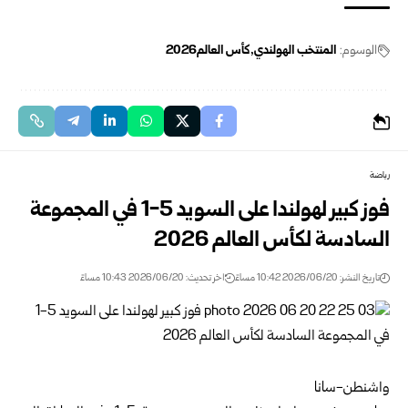
الوسوم:
المنتخب الهولندي
كأس العالم2026
رياضة
فوز كبير لهولندا على السويد 5-1 في المجموعة
السادسة لكأس العالم 2026
تاريخ النشر: 2026/06/20 10:42 مساءً
اخر تحديث: 2026/06/20 10:43 مساءً
واشنطن-سانا