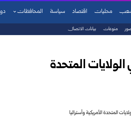
شعب
محليات
اقتصاد
سياسة
المحافظات
دو
ور
منوعات
بيانات الاتصال
الولايات المتحدة