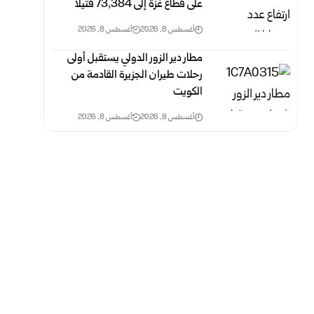
على قطاع غزة ‏إلى 73,384 ‏قتيلاً‎ ‎
أغسطس 8, 2026
أغسطس 8, 2026
مطار دير الزور الدولي يستقبل أولى
رحلات طيران الجزيرة ‏القادمة من
الكويت
أغسطس 8, 2026
أغسطس 8, 2026