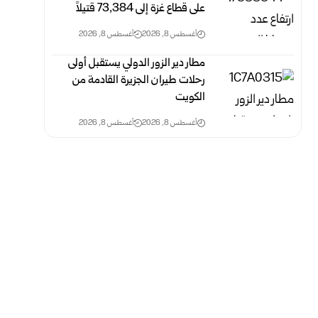
على قطاع غزة ‏إلى 73,384 ‏قتيلاً‎ ‎
أغسطس 8, 2026
أغسطس 8, 2026
مطار دير الزور الدولي يستقبل أولى
رحلات طيران الجزيرة ‏القادمة من
الكويت
أغسطس 8, 2026
أغسطس 8, 2026