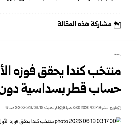
مشاركة هذه المقالة
رياضة
منتخب كندا يحقق فوزه الأ
حساب قطر بسداسية دون 
تاريخ النشر: 2026/06/19 3:30 صباحًا
اخر تحديث: 2026/06/19 3:30 صباحًا