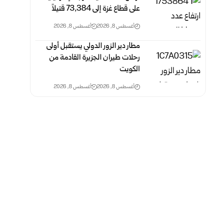
على قطاع غزة ‏إلى 73,384 ‏قتيلاً‎ ‎
أغسطس 8, 2026
أغسطس 8, 2026
مطار دير الزور الدولي يستقبل أولى
رحلات طيران الجزيرة ‏القادمة من
الكويت
أغسطس 8, 2026
أغسطس 8, 2026