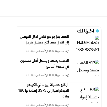
اخترنا لك
النفط يتراجع مع تنامي آمال التوصل
إلى اتفاق يعيد فتح مضيق هرمز
أغسطس 6, 2026
أغسطس 6, 2026
الذهب يصعد ويسجل أعلى مستوى
في سبعة أسابيع
أغسطس 6, 2026
أغسطس 6, 2026
‏ ارتفاع حصيلة إيبولا في الكونغو
الديمقراطية إلى 3973 إصابة و1801
وفاة
أغسطس 6, 2026
أغسطس 6, 2026