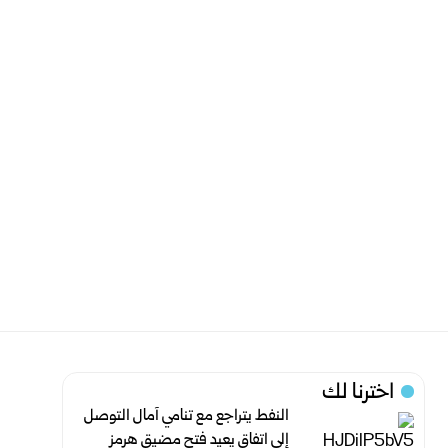
اخترنا لك
النفط يتراجع مع تنامي آمال التوصل
إلى اتفاق يعيد فتح مضيق هرمز