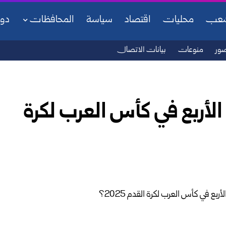
شعب
محليات
اقتصاد
سياسة
المحافظات
دو
ور
منوعات
بيانات الاتصال
لأربع في كأس العرب لكرة