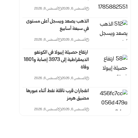
أغسطس 6, 2026
أغسطس 6, 2026
الذهب يصعد ويسجل أعلى مستوى
في سبعة أسابيع
أغسطس 6, 2026
أغسطس 6, 2026
‏ ارتفاع حصيلة إيبولا في الكونغو
الديمقراطية إلى 3973 إصابة و1801
وفاة
أغسطس 6, 2026
أغسطس 6, 2026
انفجاران قرب ناقلة نفط أثناء عبورها
مضيق هرمز
أغسطس 6, 2026
أغسطس 6, 2026