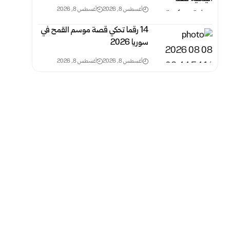
أغسطس 8, 2026
أغسطس 8, 2026
14 رقما تحكي قصة موسم القمح في
سوريا 2026
أغسطس 8, 2026
أغسطس 8, 2026