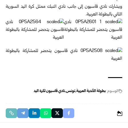
ويشارك نادي قاسيون إلى جانب نادي النبك ممثل كرة اليد السورية
الثاني بالبطولة العربية.
الوسوم:
بطولة الأندية العربية
تونس
نادي قاسيون لكرة اليد