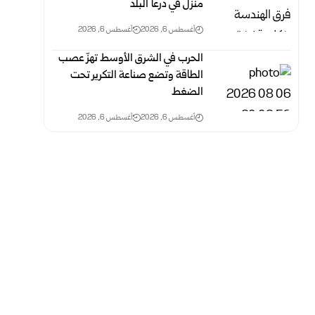
منزل في درعا البلد
أغسطس 6, 2026
أغسطس 6, 2026
الحرب في الشرق الأوسط تهزّ عصب
الطاقة وتضع صناعة التكرير تحت
الضغط
أغسطس 6, 2026
أغسطس 6, 2026