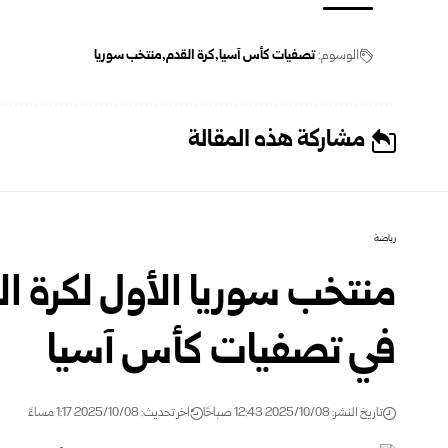
الوسوم:
تصفيات كأس آسيا
كرة القدم
منتخب سوريا
مشاركة هذه المقالة
رياضة
منتخب سوريا الأول لكرة ال
في تصفيات كأس آسيا
تاريخ النشر: 2025/10/08 12:43 صباحًا
اخر تحديث: 2025/10/08 1:17 مساءً