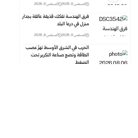
أغسطس 6, 2026
أغسطس 6, 2026
فرق الهندسة تفكك قذيفة عالقة بجدار
منزل في درعا البلد
أغسطس 6, 2026
أغسطس 6, 2026
الحرب في الشرق الأوسط تهزّ عصب
الطاقة وتضع صناعة التكرير تحت
الضغط
أغسطس 6, 2026
أغسطس 6, 2026