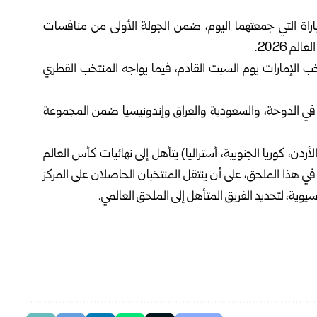
راة التي جمعتهما اليوم، ضمن الجولة الأولى من منافسات
 2026.
 الإمارات يوم السبت القادم، فيما يواجه المنتخب القطري
 في الدوحة، والسعودية والعراق وإندونيسيا ضمن المجموعة
ستان، الأردن، كوريا الجنوبية، أستراليا) يتأهل إلى نهائيات كأس العالم
ي هذا الملحق، على أن ينتقل المنتخبان الحاصلان على المركز
ية، لتحديد الفريق المتأهل إلى الملحق العالمي.