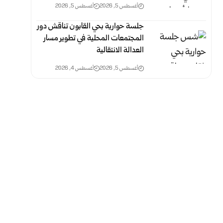
أغسطس 5, 2026
أغسطس 5, 2026
جلسة حوارية بحي القابون تناقش دور
المجتمعات المحلية في تطوير مسار
العدالة الانتقالية
أغسطس 5, 2026
أغسطس 4, 2026