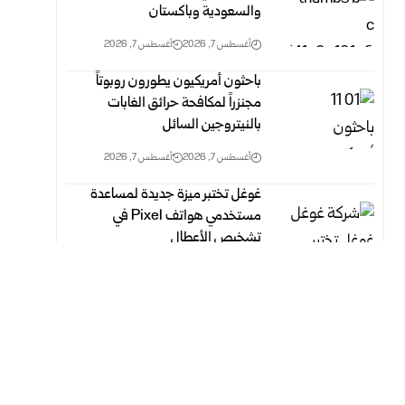
والسعودية وباكستان
أغسطس 7, 2026
أغسطس 7, 2026
باحثون أمريكيون يطورون روبوتاً
مجنزراً لمكافحة حرائق الغابات
بالنيتروجين السائل
أغسطس 7, 2026
أغسطس 7, 2026
غوغل تختبر ميزة جديدة لمساعدة
مستخدمي هواتف Pixel في
تشخيص الأعطال
أغسطس 7, 2026
أغسطس 7, 2026