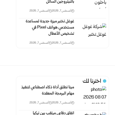
بالنيتروجين السائل
أغسطس 7, 2026
أغسطس 7, 2026
غوغل تختبر ميزة جديدة لمساعدة
مستخدمي هواتف Pixel في
تشخيص الأعطال
أغسطس 7, 2026
أغسطس 7, 2026
اخترنا لك
ميتا تطلق أداة ذكاء اصطناعي لتنفيذ
مهام البرمجة المعقدة
أغسطس 7, 2026
أغسطس 7, 2026
اتفاق دفاعي مرتقب بين تركيا