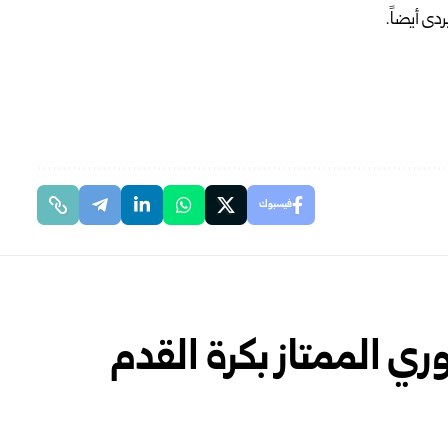
فيسبوك
ي الممتاز بكرة القدم