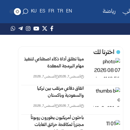
لي
رياضة
KU
ES
FR
TR
EN
اخترنا لك
ميتا تطلق أداة ذكاء اصطناعي لتنفيذ
مهام البرمجة المعقدة
أغسطس 7, 2026
أغسطس 7, 2026
اتفاق دفاعي مرتقب بين تركيا
والسعودية وباكستان
أغسطس 7, 2026
أغسطس 7, 2026
باحثون أمريكيون يطورون روبوتاً
مجنزراً لمكافحة حرائق الغابات