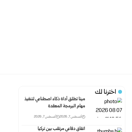
اخترنا لك
ميتا تطلق أداة ذكاء اصطناعي لتنفيذ
مهام البرمجة المعقدة
أغسطس 7, 2026
أغسطس 7, 2026
اتفاق دفاعي مرتقب بين تركيا