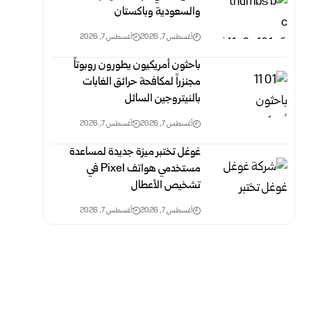
والسعودية وباكستان
أغسطس 7, 2026
أغسطس 7, 2026
باحثون أمريكيون يطورون روبوتاً
مجنزراً لمكافحة حرائق الغابات
بالنيتروجين السائل
أغسطس 7, 2026
أغسطس 7, 2026
غوغل تختبر ميزة جديدة لمساعدة
مستخدمي هواتف Pixel في
تشخيص الأعطال
أغسطس 7, 2026
أغسطس 7, 2026