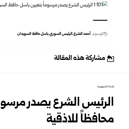
الوسوم:
أحمد الشرع
الرئيس السوري
باسل حافظ السويدان
مشاركة هذه المقالة
رئاسة الجمهورية
الرئيس الشرع يصدر مرسوم
محافظاً للاذقية