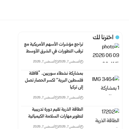
اخترنا لك
تراجع مؤشرات الأسهم الأمريكية مع
ترقب التطورات في الشرق الأوسط
أغسطس 7, 2026
أغسطس 7, 2026
بمشاركة نشطاء سوريين.. “قافلة
فلسطين البرية” لكسر الحصار تصل
إلى تركيا
أغسطس 7, 2026
أغسطس 7, 2026
الطاقة الذرية تقيم دورة تدريبية
لتطوير مهارات السلامة الكيميائية
أغسطس 7, 2026
أغسطس 7, 2026