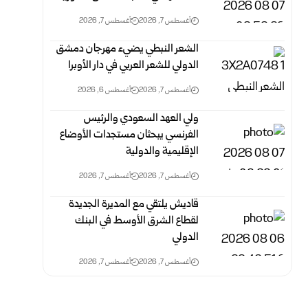
أغسطس 7, 2026
أغسطس 7, 2026
الشعر النبطي يضيء مهرجان دمشق
الدولي للشعر العربي في دار الأوبرا
أغسطس 7, 2026
أغسطس 6, 2026
ولي العهد السعودي والرئيس
الفرنسي يبحثان مستجدات الأوضاع
الإقليمية والدولية
أغسطس 7, 2026
أغسطس 7, 2026
قاديش يلتقي مع المديرة الجديدة
لقطاع الشرق الأوسط في البنك
الدولي
أغسطس 7, 2026
أغسطس 7, 2026