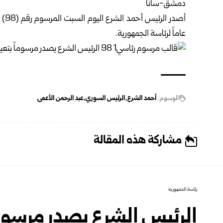
دمشق-سانا
عاماً لرئاسة الجمهورية.
الوسوم:
أحمد الشرع
الرئيس السوري
عبد الرحمن الأعمى
مشاركة هذه المقالة
رئاسة الجمهورية
الرئيس الشرع يصدر مرسوماً