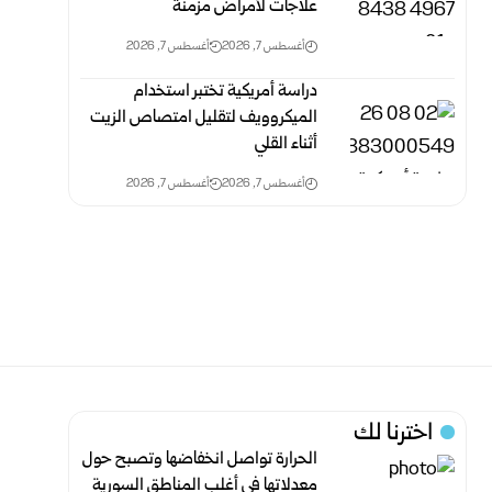
علاجات لأمراض مزمنة
أغسطس 7, 2026
أغسطس 7, 2026
دراسة أمريكية تختبر استخدام
الميكروويف لتقليل امتصاص الزيت
أثناء القلي
أغسطس 7, 2026
أغسطس 7, 2026
اخترنا لك
الحرارة تواصل انخفاضها وتصبح حول
معدلاتها في أغلب المناطق السورية‎ ‎