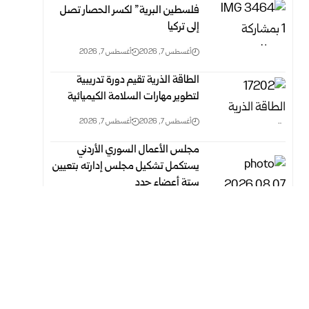
فلسطين البرية” لكسر الحصار تصل
إلى تركيا
أغسطس 7, 2026
أغسطس 7, 2026
الطاقة الذرية تقيم دورة تدريبية
لتطوير مهارات السلامة الكيميائية
أغسطس 7, 2026
أغسطس 7, 2026
مجلس الأعمال السوري الأردني
يستكمل تشكيل مجلس إدارته بتعيين
ستة أعضاء جدد
أغسطس 7, 2026
أغسطس 7, 2026