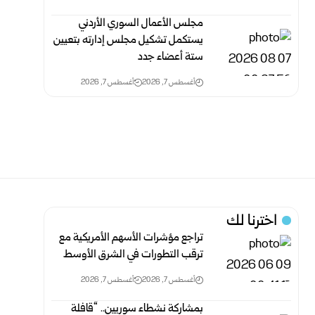
مجلس الأعمال السوري الأردني
يستكمل تشكيل مجلس إدارته بتعيين
ستة أعضاء جدد
أغسطس 7, 2026
أغسطس 7, 2026
اخترنا لك
تراجع مؤشرات الأسهم الأمريكية مع
ترقب التطورات في الشرق الأوسط
أغسطس 7, 2026
أغسطس 7, 2026
بمشاركة نشطاء سوريين.. “قافلة