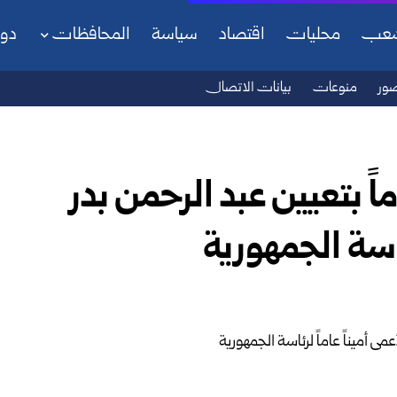
شعب
محليات
اقتصاد
سياسة
المحافظات
دو
ور
منوعات
بيانات الاتصال
 بتعيين عبد الرحمن بدر
ئاسة الجمهورية