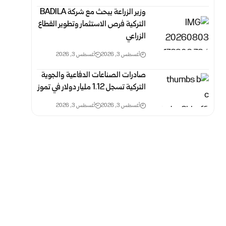
التركية فرص الاستثمار وتطوير القطاع
‏الزراعي
أغسطس 3, 2026
أغسطس 3, 2026
صادرات الصناعات الدفاعية والجوية
التركية تسجل 1.12 مليار دولار في تموز
أغسطس 3, 2026
أغسطس 3, 2026