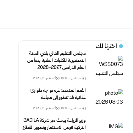
اخترنا لك
مجلس التعليم العالي يلغي السنة
التحضيرية للكليات الطبية بدءاً من
العام الدراسي 2027-2028
أغسطس 3, 2026
أغسطس 3, 2026
الأمم المتحدة: غزة تواجه طوارئ
غذائية قد تتطور إلى مجاعة
أغسطس 3, 2026
أغسطس 3, 2026
التركية فرص الاستثمار وتطوير القطاع