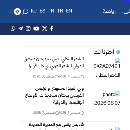
لي
رياضة
KU
ES
FR
TR
EN
اخترنا لك
الشعر النبطي يضيء مهرجان دمشق
الدولي للشعر العربي في دار الأوبرا
أغسطس 7, 2026
أغسطس 6, 2026
ولي العهد السعودي والرئيس
الفرنسي يبحثان مستجدات الأوضاع
الإقليمية والدولية
أغسطس 7, 2026
أغسطس 7, 2026
قاديش يلتقي مع المديرة الجديدة