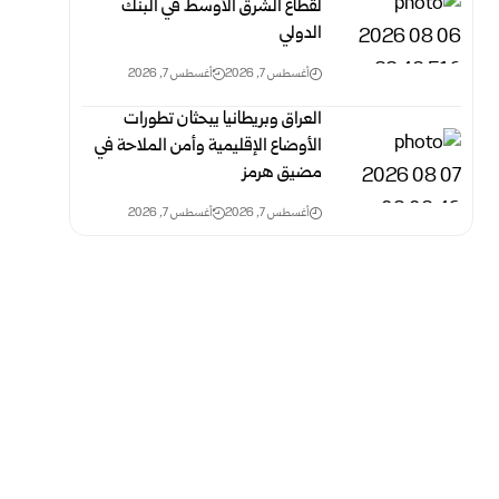
لقطاع الشرق الأوسط في البنك
الدولي
أغسطس 7, 2026
أغسطس 7, 2026
العراق وبريطانيا يبحثان تطورات
الأوضاع الإقليمية وأمن الملاحة في
مضيق هرمز
أغسطس 7, 2026
أغسطس 7, 2026