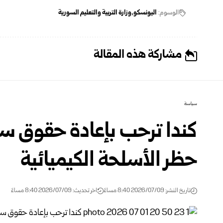
الوسوم:
اليونسكو
وزارة التربية والتعليم السورية
مشاركة هذه المقالة
سياسة
كندا ترحب بإعادة حقوق سور
حظر الأسلحة الكيميائية
تاريخ النشر: 2026/07/09 8:40 مساءً
اخر تحديث: 2026/07/09 8:40 مساءً