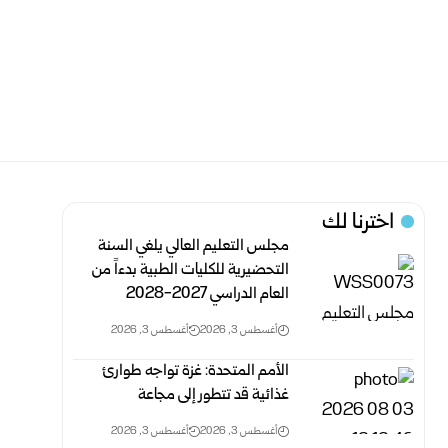
اخترنا لك
مجلس التعليم العالي يلغي السنة
التحضيرية للكليات الطبية بدءاً من
العام الدراسي 2027-2028
أغسطس 3, 2026
أغسطس 3, 2026
الأمم المتحدة: غزة تواجه طوارئ
غذائية قد تتطور إلى مجاعة
أغسطس 3, 2026
أغسطس 3, 2026