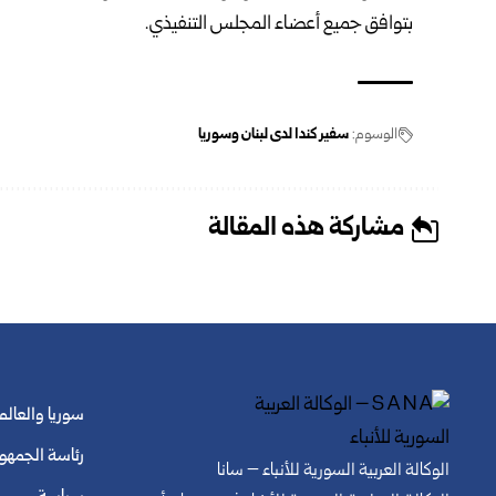
بتوافق جميع أعضاء المجلس التنفيذي.
الوسوم:
سفير كندا لدى لبنان وسوريا
مشاركة هذه المقالة
سوريا والعالم
رئاسة الجمهو
الوكالة العربية السورية للأنباء – سانا