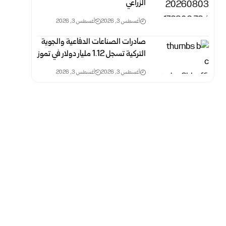
‏الزراعي
أغسطس 3, 2026
أغسطس 3, 2026
صادرات الصناعات الدفاعية والجوية
التركية تسجل 1.12 مليار دولار في تموز
أغسطس 3, 2026
أغسطس 3, 2026