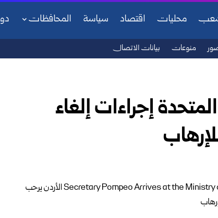
شعب
محليات
اقتصاد
سياسة
المحافظات
دو
ور
منوعات
بيانات الاتصال
المتحدة إجراءات إلغاء
لإرهاب