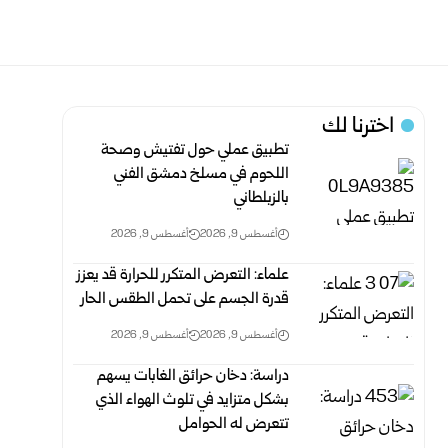
اخترنا لك
تطبيق عملي حول تفتيش وصحة
اللحوم في مسلخ ‏دمشق الفني
بالزبلطاني
أغسطس 9, 2026
أغسطس 9, 2026
علماء: التعرض المتكرر للحرارة قد يعزز
قدرة الجسم على تحمل الطقس الحار
أغسطس 9, 2026
أغسطس 9, 2026
دراسة: دخان حرائق الغابات يسهم
بشكل متزايد في تلوث الهواء الذي
تتعرض له الحوامل