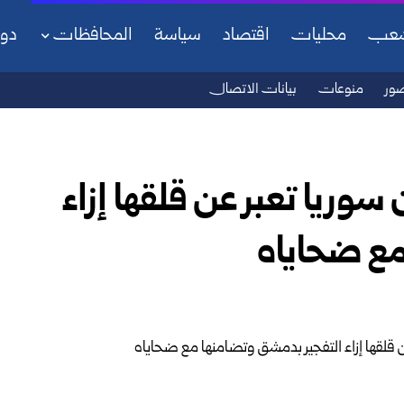
شعب
محليات
اقتصاد
سياسة
المحافظات
دو
ور
منوعات
بيانات الاتصال
سوريا تعبر عن قلقها إزاء
مع ضحاياه