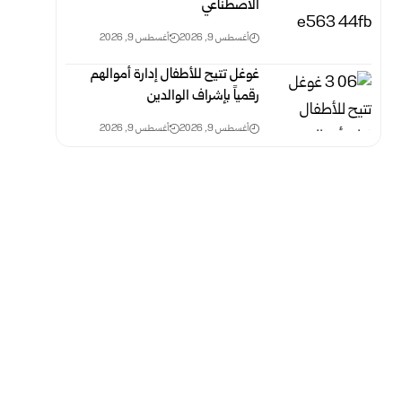
الاصطناعي
أغسطس 9, 2026
أغسطس 9, 2026
غوغل تتيح للأطفال إدارة أموالهم
رقمياً بإشراف الوالدين
أغسطس 9, 2026
أغسطس 9, 2026