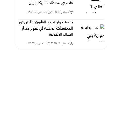
تقدم في محادثات أمريكا وإيران
أغسطس 5, 2026
أغسطس 5, 2026
جلسة حوارية بحي القابون تناقش دور
المجتمعات المحلية في تطوير مسار
العدالة الانتقالية
أغسطس 5, 2026
أغسطس 4, 2026