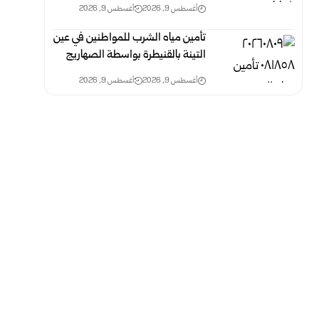
أغسطس 9, 2026
أغسطس 9, 2026
تأمين مياه الشرب للمواطنين في عين
التينة بالقنيطرة ‏بواسطة الصهاريج
أغسطس 9, 2026
أغسطس 9, 2026