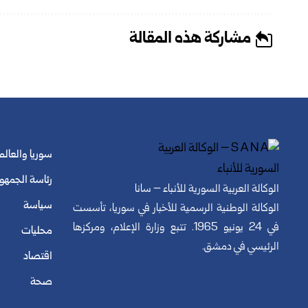
مشاركة هذه المقالة
سوريا والعالم
رئاسة الجمهو
الوكالة العربية السورية للأنباء – سانا
سياسة
الوكالة الوطنية الرسمية للأخبار في سوريا، تأسست
في 24 يونيو 1965. تتبع وزارة الإعلام، ومركزها
محليات
الرئيسي في دمشق.
اقتصاد
صحة