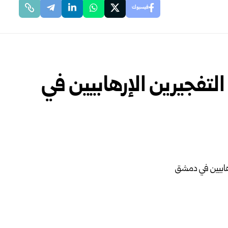
فيسبوك
التفجيرين الإرهابيين في