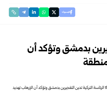
فيسبوك
جيرين بدمشق وتؤكد أن
منطقة