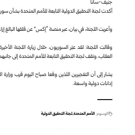
جنيف-سانا
أكدت لجنة التحقيق الدولية التابعة للأمم المتحدة بشأن سوري
وأعربت اللجنة، في بيان، عبر منصة “إكس” عن قلقها البالغ إ
وقالت اللجنة: لقد عبّر السوريون، خلال زيارة اللجنة ال
العقاب، وتقف لجنة التحقيق التابعة للأمم المتحدة إلى جانبهم
يشار إلى أن التفجيرين اللذين وقعا صباح اليوم قرب وزارة 
إدانات دولية واسعة.
الوسوم:
الأمم المتحدة
لجنة التحقيق الدولية