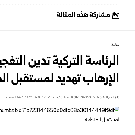
مشاركة هذه المقالة
سياسة
الرئاسة التركية تدين التف
الإرهاب تهديد لمستقبل ال
تاريخ النشر: 2026/07/07 10:42 مساءً
اخر تحديث: 2026/07/07 10:42 مساءً