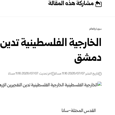
مشاركة هذه المقالة
سوريا والعالم
الخارجية الفلسطينية تدين 
دمشق
تاريخ النشر: 2026/07/07 11:16 مساءً
اخر تحديث: 2026/07/07 11:16 مساءً
القدس المحتلة-سانا