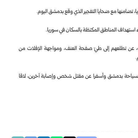
ا، تضامنها مع ضحايا التفجير الذي وقع بدمشق اليوم.
زاء استهداف المناطق المكتظة بالسكان في
سوريا
.
أخيرة، عن تطلعهم إلى طيّ صفحة العنف، ومواجهة الإفلات من
.
السياحة
بدمشق
وأسفرا عن مقتل شخص وإصابة آخرين، لاقا