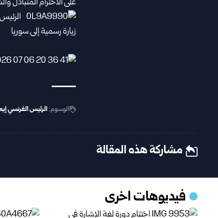
على الاحترام المتبادل والش
الوسوم:
الرئيس الفرنسي إيم
مشاركة هذه المقالة
فيديوهات اخرى