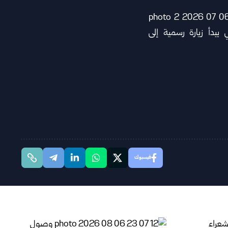
فيسبوك