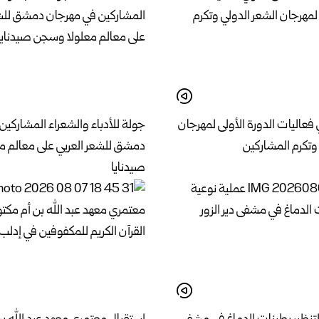
اليات الدورة الأولى لمهرجان
جولة للأدباء والشعراء المشاركين
وتكرم المشاركين
دمشق للشعر العربي على معالم 
صيدنايا