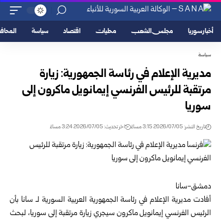
أخبار سوريا
مجلس الشعب
محليات
اقتصاد
سياسة
المحا
سياسة
مديرية الإعلام في رئاسة الجمهورية: زيارة
مرتقبة للرئيس الفرنسي إيمانويل ماكرون إلى
سوريا
تاريخ النشر: 2026/07/05 3:15 مساءً
اخر تحديث: 2026/07/05 3:24 مساءً
دمشق-سانا
أفادت مديرية الإعلام في رئاسة الجمهورية العربية السورية لـ سانا بأن
الرئيس الفرنسي إيمانويل ماكرون سيجري زيارة مرتقبة إلى
سوريا
، لبحث