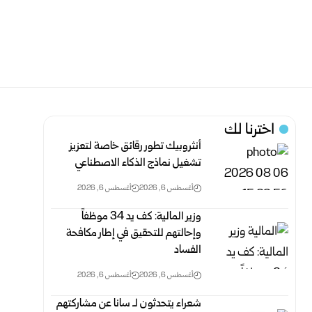
اخترنا لك
أنثروبيك تطور رقائق خاصة لتعزيز
تشغيل نماذج الذكاء الاصطناعي
أغسطس 6, 2026
أغسطس 6, 2026
وزير المالية: كف يد 34 موظفاً
وإحالتهم للتحقيق في إطار مكافحة
الفساد
أغسطس 6, 2026
أغسطس 6, 2026
شعراء يتحدثون لـ سانا عن مشاركتهم