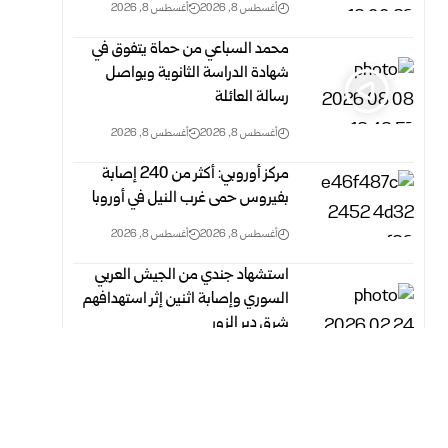
أغسطس 8, 2026
أغسطس 8, 2026
محمد السباعي من حماة يتفوق في
شهادة الدراسة الثانوية ويواصل
رسالة العائلة
أغسطس 8, 2026
أغسطس 8, 2026
مركز أوروبي: أكثر من 240 إصابة
بفيروس حمى غرب النيل في أوروبا
أغسطس 8, 2026
أغسطس 8, 2026
استشهاد جندي من الجيش العربي
السوري وإصابة اثنين إثر ‏استهدافهم
شرق دير الزور ‏
أغسطس 8, 2026
أغسطس 8, 2026