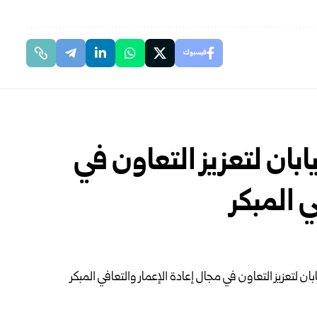
فيسبوك
ابان لتعزيز التعاون في
ي المبكر