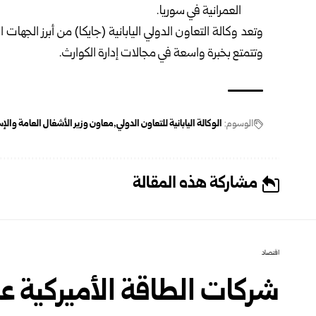
العمرانية في سوريا.
‏وتعد وكالة التعاون الدولي اليابانية (جايكا) من أبرز الجهات 
وتتمتع بخبرة واسعة في مجالات إدارة الكوارث.
الوسوم:
الوكالة اليابانية للتعاون الدولي
معاون وزير الأشغال العامة والإ
مشاركة هذه المقالة
اقتصاد
شركات الطاقة الأميركية عل