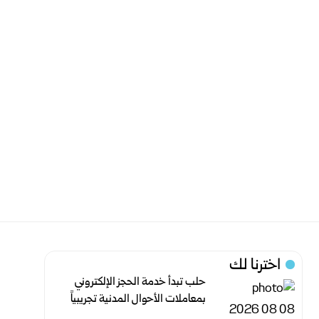
اخترنا لك
حلب تبدأ خدمة الحجز الإلكتروني
بمعاملات الأحوال ‏المدنية تجريبياً