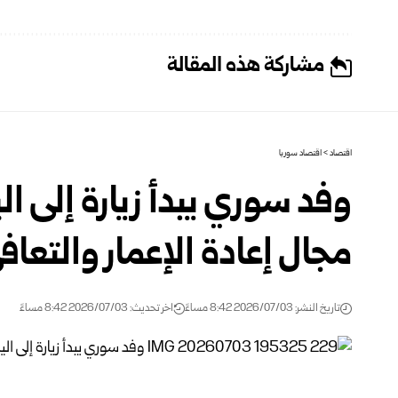
مشاركة هذه المقالة
اقتصاد
>
اقتصاد سوريا
وفد سوري يبدأ زيارة إلى الي
مجال إعادة الإعمار والتعاف
تاريخ النشر: 2026/07/03 8:42 مساءً
اخر تحديث: 2026/07/03 8:42 مساءً