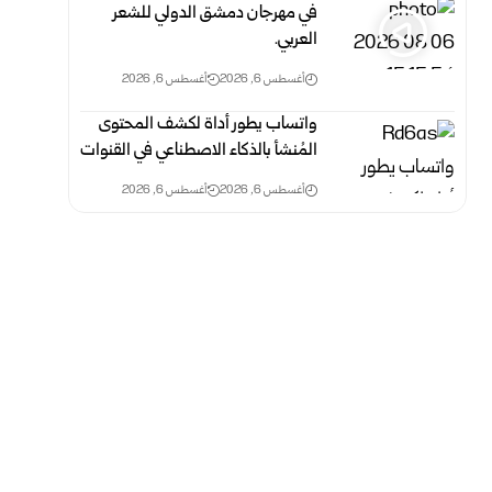
في مهرجان دمشق الدولي للشعر
العربي.
أغسطس 6, 2026
أغسطس 6, 2026
واتساب يطور أداة لكشف المحتوى
المُنشأ بالذكاء الاصطناعي في القنوات
أغسطس 6, 2026
أغسطس 6, 2026