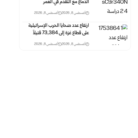
الدماغ مع التقدم في العمر
أغسطس 8, 2026
أغسطس 8, 2026
ارتفاع عدد ضحايا الحرب الإسرائيلية
على قطاع غزة ‏إلى 73,384 ‏قتيلاً‎ ‎
أغسطس 8, 2026
أغسطس 8, 2026