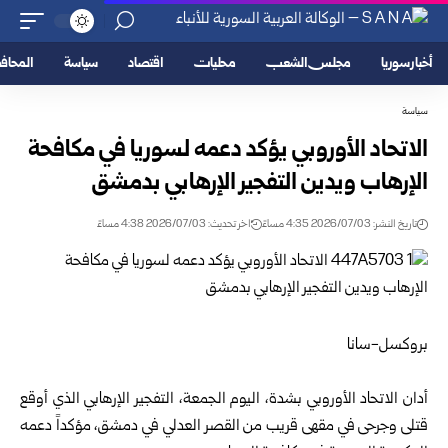
أخبار سوريا
مجلس الشعب
محليات
اقتصاد
سياسة
المحا
سياسة
الاتحاد الأوروبي يؤكد دعمه لسوريا في مكافحة
الإرهاب ويدين التفجير الإرهابي بدمشق
تاريخ النشر: 2026/07/03 4:35 مساءً
اخر تحديث: 2026/07/03 4:38 مساءً
بروكسل-سانا
أدان الاتحاد الأوروبي بشدة، اليوم الجمعة، التفجير الإرهابي الذي أوقع
قتلى وجرحى في مقهى قريب من القصر العدلي في دمشق، مؤكداً دعمه