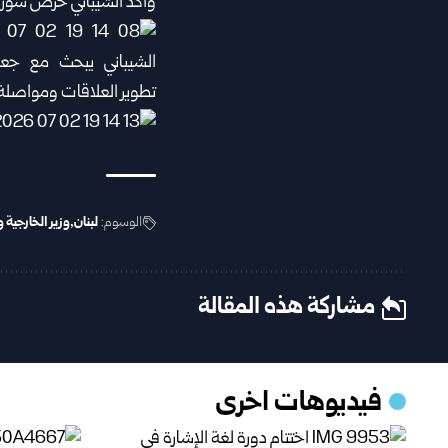
وأكد الشيباني حرص سوريا ا
الوسوم:
لبنان
وزير الخارجية 
مشاركة هذه المقالة
فيديوهات اخرى