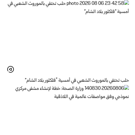
حلب تحتفي بالموروث الشعبي في أمسية “فلكلور بلاد الشام”