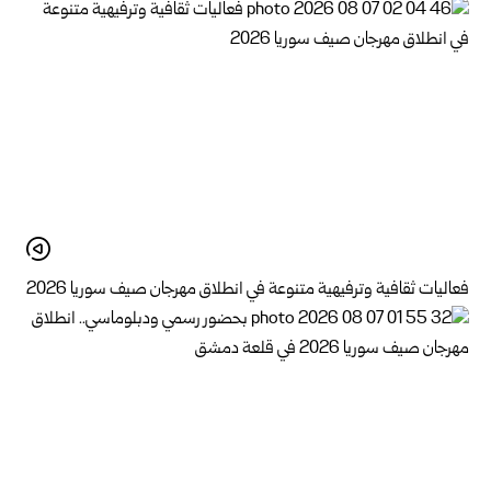
فعاليات ثقافية وترفيهية متنوعة في انطلاق مهرجان صيف سوريا 2026