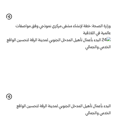
وزارة الصحة: خطة لإنشاء مشفى مركزي نموذجي وفق مواصفات
عالمية في اللاذقية
البدء بأعمال تأهيل المدخل الجنوبي لمدينة الرقة لتحسين الواقع
الخدمي والجمالي