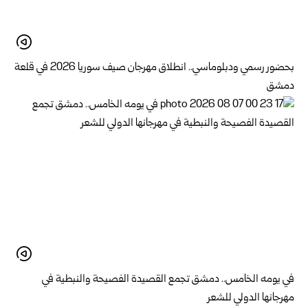
بحضور رسمي ودبلوماسي.. انطلاق مهرجان صيف سوريا 2026 في قلعة
دمشق
في يومه الخامس.. دمشق تجمع القصيدة الفصيحة والنبطية في
مهرجانها الدولي للشعر