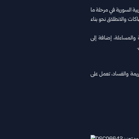
ربية السورية في مرحلة ما
تهاكات والانطلاق نحو بناء
 والمساءلة، إضافة إلى
.
ريمة والفساد، تعمل على