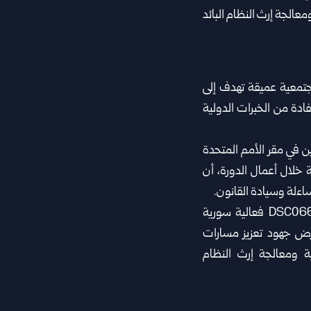
مجتمعية عميقة تهدف إلى
فادة ‏من الخبرات الدولية
ن ‏في مقر الأمم المتحدة
 خلال أعمال الدورة، أن
ءلة وسيادة ‏القانون.