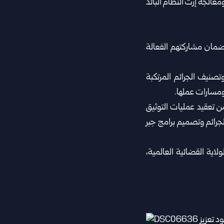
ضمان مشاركتهم الفعالة
تصنيف الجرائم المرتكبة
ومسارات عملها.
من تعقيد عمليات التوثيق
جرائم وتصميم برامج جبر
اية القضائية العالمية،