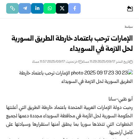
سياسة
الإمارات ترحب باعتماد خارطة الطريق السورية
لحل الازمة في السويداء
تاريخ النشر: 2025/09/17 11:29 مساءً
اخر تحديث: 2025/09/17 11:57 مساءً
أبو ظبي-سانا
رحبت دولة الإمارات العربية المتحدة باعتماد خارطة الطريق التي أعلنتها
الحكومة السورية لحل الأزمة في محافظة السويداء مجددة دعمها لجميع
الخطوات التي تتخذها سوريا بما يحقق أمنها استقرارها وسيادتها على
كامل أراضيها.