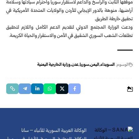
موقفها الثابت والراسخ والداعم لاستقرار سوريا واحترام سيادتها وسلامة
أراضيها، منوهة بالدور الإيجابي للأردن والولايات المتحدة الأمريكية في
تحقيق خارطة الطريق.
ودعت الوزارة المجتمع الدولي لتقديم الدعم الكامل واللازم لتحقيق
تطلعات الشعب السوري الشقيق في الأمن والاستقرار والحياة الكريمة.
الوسوم:
السويداء
اليمن
سوريا
عدن
وزارة الخارجية اليمنية
الوكالة العربية السورية للأنباء – سانا