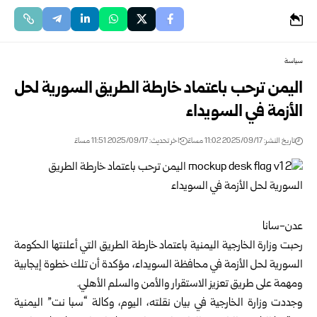
سياسة
اليمن ترحب باعتماد خارطة الطريق السورية لحل
الأزمة في السويداء
تاريخ النشر: 2025/09/17 11:02 مساءً
اخر تحديث: 2025/09/17 11:51 مساءً
عدن-سانا
رحبت وزارة الخارجية اليمنية باعتماد خارطة الطريق التي أعلنتها الحكومة
السورية لحل الأزمة في محافظة السويداء، مؤكدة أن تلك خطوة إيجابية
ومهمة على طريق تعزيز الاستقرار والأمن والسلم الأهلي.
وجددت وزارة الخارجية في بيان نقلته، اليوم، وكالة “سبا نت” اليمنية