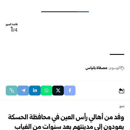
قائمة الصور
1
/4
الوسوم:
مصفاة بانياس
صور
وفد من أهالي رأس العين في محافظة الحسكة
يعودون إلى مدينتهم بعد سنوات من الغياب