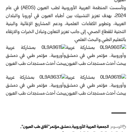
العيون.
وتأسست المنظمة العربية الأوروبية لطب العيون (AEOS) في عام
2024، بهدف تعزيز التشبيك بين أطباء العيون في أوروبا والبلدان
العربية، وتطوير الكفاءات العلمية، ودعم المشاريع الإغاثية والبنية
التحتية للقطاع الصحي، إلى جانب تعزيز التعاون وتبادل الخبرات والارتقاء
بالتعليم الطبي والبحث العلمي.
الوسوم:
الجمعية العربية ‏الأوروبية
دمشق
مؤتمر "آفاق طب العيون"