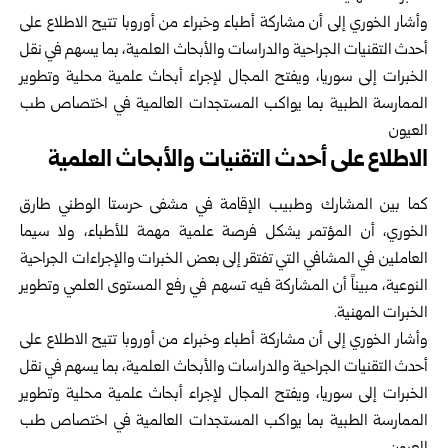
وأشار الخوري إلى أن مشاركة أطباء وخبراء من أوروبا تتيح الاطلاع على
أحدث التقنيات الجراحية والدراسات والأبحاث العلمية، بما يسهم في نقل
الخبرات إلى سوريا، ويفتح المجال لإجراء أبحاث علمية محلية وتطوير
الممارسة الطبية بما يواكب المستجدات العالمية في اختصاص طب
العيون
الاطلاع على أحدث التقنيات والأبحاث العلمية
كما بين المشارك وطبيب الإقامة في مشفى حرستا الوطني طارق
الخوري، أن المؤتمر يشكل فرصة علمية مهمة للأطباء، ولا سيما
العاملين في المشافي التي تفتقر إلى بعض الخبرات والإجراءات الجراحية
النوعية، مبيناً أن المشاركة فيه تسهم في رفع المستوى العلمي وتطوير
الخبرات المهنية.
وأشار الخوري إلى أن مشاركة أطباء وخبراء من أوروبا تتيح الاطلاع على
أحدث التقنيات الجراحية والدراسات والأبحاث العلمية، بما يسهم في نقل
الخبرات إلى سوريا، ويفتح المجال لإجراء أبحاث علمية محلية وتطوير
الممارسة الطبية بما يواكب المستجدات العالمية في اختصاص طب