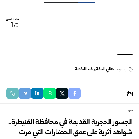
قائمة الصور
1
/3
الوسوم:
أهالي الحفة
ريف اللاذقية
صور
الجسور الحجرية القديمة في محافظة القنيطرة..
شواهد أثرية على عمق الحضارات التي مرت