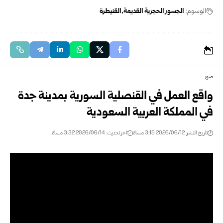
الوسوم:
الجسور الحجرية القديمة
القنيطرة
صور
واقع العمل في القنصلية السورية بمدينة جدة
في المملكة العربية السعودية
تاريخ النشر: 2026/06/12 3:15 مساءً
اخر تحديث: 2026/06/14 3:32 مساءً