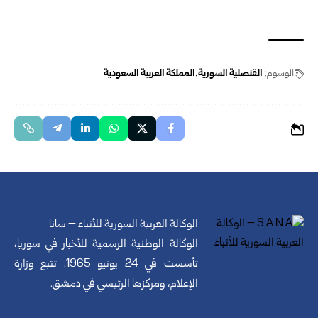
الوسوم:
القنصلية السورية
المملكة العربية السعودية
الوكالة العربية السورية للأنباء – سانا
الوكالة الوطنية الرسمية للأخبار في سوريا،
تأسست في 24 يونيو 1965. تتبع وزارة
الإعلام، ومركزها الرئيسي في دمشق.