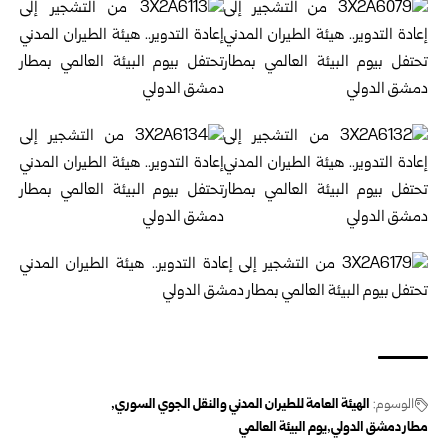
الوسوم:
الهيئة العامة للطيران المدني والنقل الجوي السوري
مطار دمشق الدولي
يوم البيئة العالمي