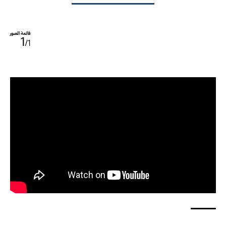
قائمة الصور
1
/1