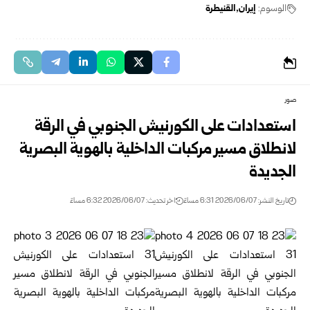
الوسوم:
إيران
القنيطرة
صور
استعدادات على الكورنيش الجنوبي في الرقة
لانطلاق مسير مركبات الداخلية بالهوية البصرية
الجديدة
تاريخ النشر: 2026/06/07 6:31 مساءً
اخر تحديث: 2026/06/07 6:32 مساءً