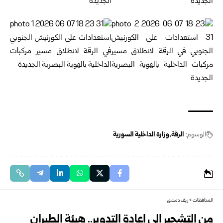
الوسوم:
الرقة
وزارة الداخلية السورية
المحافظات
>
ريف دمشق
من التشجير إلى إعادة التدوير.. هيئة الطيران