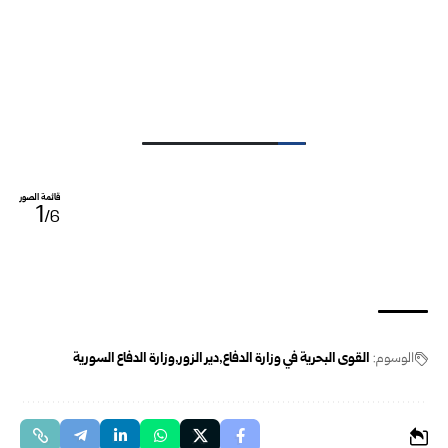
قائمة الصور
1
/6
الوسوم:
القوى البحرية في وزارة الدفاع
دير الزور
وزارة الدفاع السورية