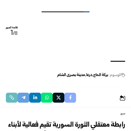
قائمة الصور
1
/8
الوسوم:
بركة الحاج
درعا
مدينة بصرى الشام
صور
رابطة معتقلي الثورة السورية تقيم فعالية لأبناء