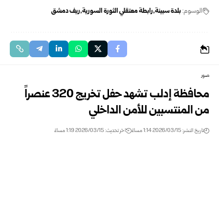
الوسوم:
بلدة سبينة
رابطة معتقلي الثورة السورية
ريف دمشق
صور
محافظة إدلب تشهد حفل تخريج 320 عنصراً
من المنتسبين للأمن الداخلي
تاريخ النشر: 2026/03/15 1:14 مساءً
اخر تحديث: 2026/03/15 1:19 مساءً