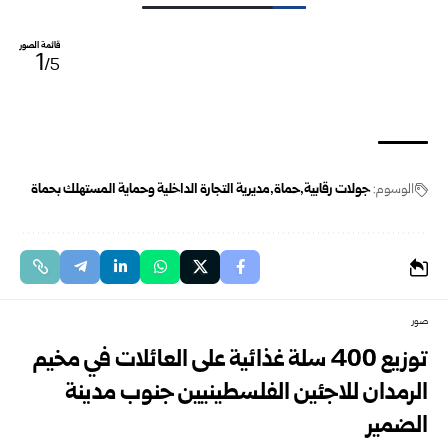
قائمة الصور
1
/5
الوسوم:
جولات رقابية
حماة
مديرية التجارة الداخلية وحماية المستهلك بحماة
صور
توزيع 400 سلة غذائية على العائلات في مخيم
الرمدان للاجئين الفلسطينيين جنوب مدينة
الضمير