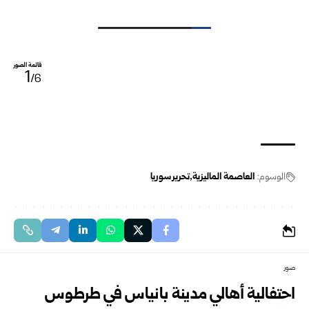
قائمة الصور
1
/6
الوسوم:
العاصمة الماليزية
تحرير سوريا
صور
احتفالية أهالي مدينة بانياس في طرطوس