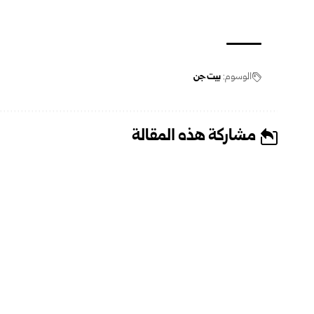
الوسوم:
بيت جن
مشاركة هذه المقالة