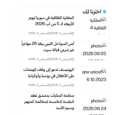
اخترنا لك
المفكرة الثقافية في سوريا ليوم
الأربعاء الـ 5 من آب 2026
أغسطس 5, 2026
أغسطس 5, 2026
أمن السواحل الليبي ينقذ 29 مهاجراً
غير شرعي قبالة سرت
أغسطس 5, 2026
أغسطس 5, 2026
اليونيسف تدعو إلى وقف الهجمات
على الأطفال في روسيا وأوكرانيا
أغسطس 5, 2026
أغسطس 5, 2026
محكمة الجنايات بدمشق تعقد
الجلسة الخامسة لمحاكمة المتهم
وسيم الأسد