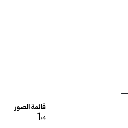
قائمة الصور
1
/4