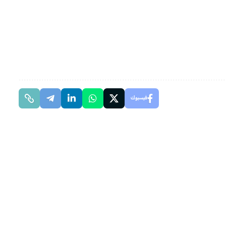
فيسبوك