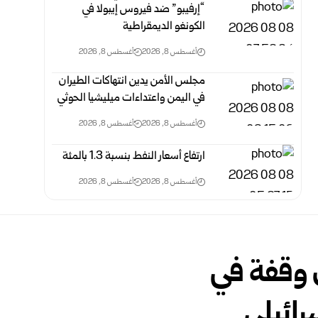
“إرفيبو” ضد فيروس إيبولا في
الكونغو الديمقراطية
أغسطس 8, 2026
أغسطس 8, 2026
مجلس الأمن يدين انتهاكات الطيران
في اليمن واعتداءات ميليشيا الحوثي
أغسطس 8, 2026
أغسطس 8, 2026
ارتفاع أسعار النفط بنسبة 1.3 بالمئة
أغسطس 8, 2026
أغسطس 8, 2026
وقفة في
رائيلي