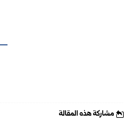
مشاركة هذه المقالة