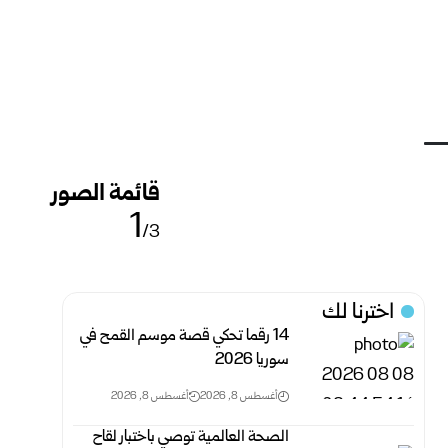
قائمة الصور
1
/3
اخترنا لك
14 رقما تحكي قصة موسم القمح في
سوريا 2026
أغسطس 8, 2026
أغسطس 8, 2026
الصحة العالمية توصي باختبار لقاح