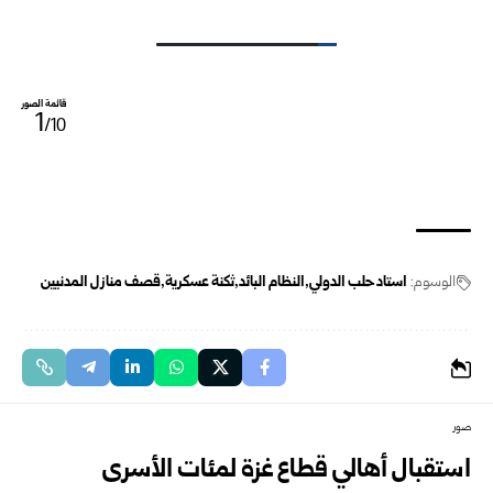
قائمة الصور
1
/10
الوسوم:
استاد حلب الدولي
النظام البائد
ثكنة عسكرية
قصف منازل المدنيين
صور
استقبال أهالي قطاع غزة لمئات الأسرى