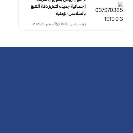
إحصائية جديدة لتعزيز دقة التنبؤ
بالسلاسل الزمنية
أغسطس 5, 2026
أغسطس 5, 2026