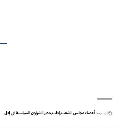
الوسوم:
أعضاء مجلس الشعب
إدلب
مدير الشؤون السياسية في إدل