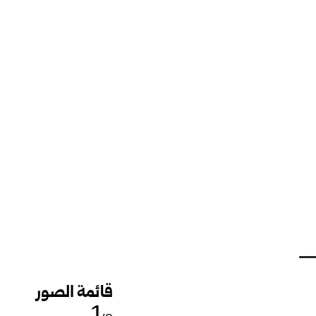
قائمة الصور