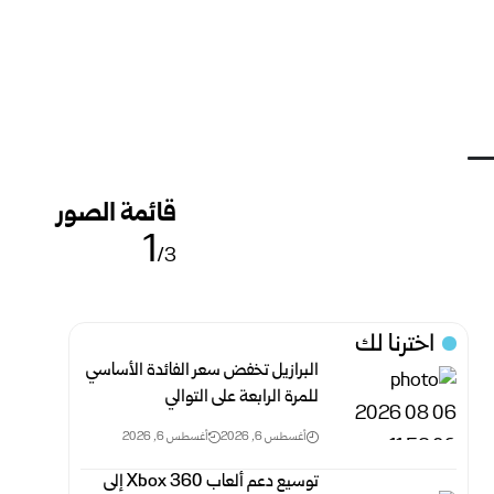
قائمة الصور
1
/3
اخترنا لك
البرازيل تخفض سعر الفائدة الأساسي
للمرة الرابعة على التوالي
أغسطس 6, 2026
أغسطس 6, 2026
توسيع دعم ألعاب Xbox 360 إلى