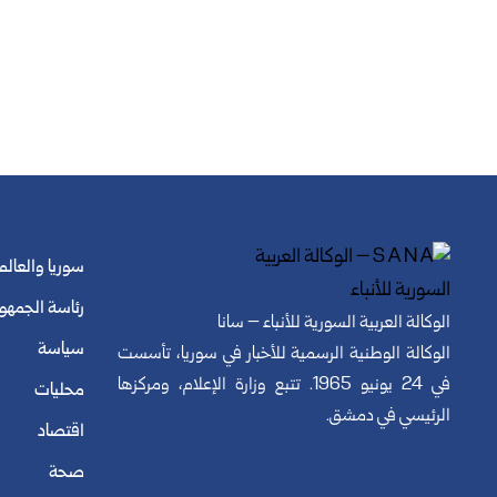
سوريا والعالم
رئاسة الجمهو
الوكالة العربية السورية للأنباء – سانا
سياسة
الوكالة الوطنية الرسمية للأخبار في سوريا، تأسست
في 24 يونيو 1965. تتبع وزارة الإعلام، ومركزها
محليات
الرئيسي في دمشق.
اقتصاد
صحة