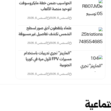
الحواسيب ضمن خطة مايكروسوفت
لتوحيد منصة الألعاب
أغسطس 6, 2026
أغسطس 6, 2026
علماء يلتقطون أدق صور لسطح
الشمس تكشف تفاصيل غير مسبوقة
أغسطس 6, 2026
أغسطس 6, 2026
‏”المارينز” تجري تدريبات باستخدام
مسيرات ‏FPV‏ لأول مرة في كوريا
الجنوبية
أغسطس 6, 2026
أغسطس 6, 2026
ماعية