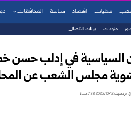
شعب
محليات
اقتصاد
سياسة
المحافظات
دو
ور
منوعات
بيانات الاتصال
ن السياسية في إدلب حسن خط
عضوية مجلس الشعب عن المح
اخر تحديث: 2025/10/12 7:38 مساءً