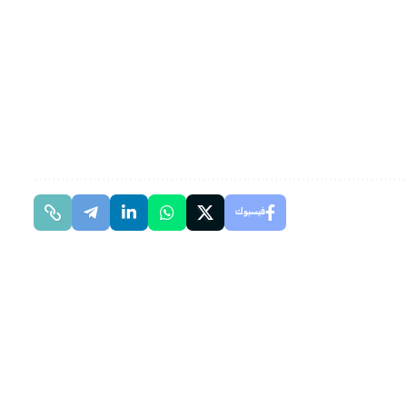
فيسبوك