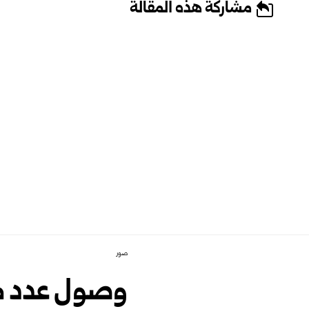
مشاركة هذه المقالة
صور
وصول عدد م