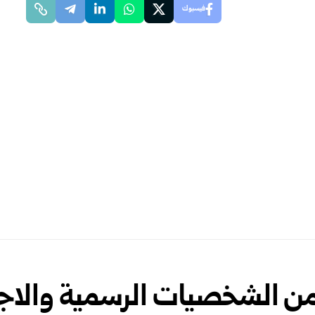
فيسبوك
ن الشخصيات الرسمية والاجت