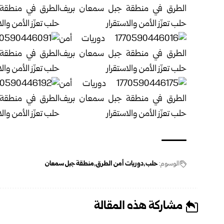
الوسوم:
حلب
دوريات أمن الطرق
منطقة جبل سمعان
مشاركة هذه المقالة