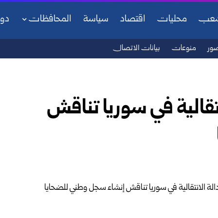
شعب
محليات
اقتصاد
سياسة
المحافظات
دو
ور
منوعات
بيانات الاتصال
نتقالية في سوريا تناقش