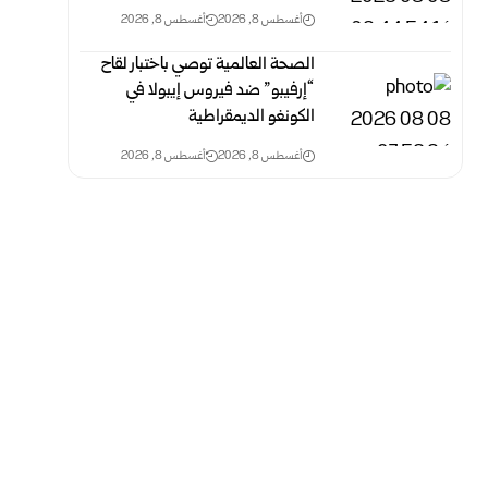
أغسطس 8, 2026
أغسطس 8, 2026
الصحة العالمية توصي باختبار لقاح
“إرفيبو” ضد فيروس إيبولا في
الكونغو الديمقراطية
أغسطس 8, 2026
أغسطس 8, 2026