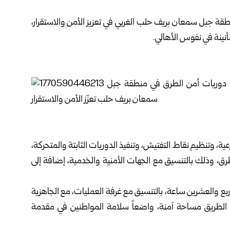
 منطقة جبل سمعان بريف
حلب
الغربي في تعزيز الأمن والاستقرار،
نينة في نفوس الأهالي.
، وتنظيم نقاط التفتيش، وتنفيذ الدوريات الثابتة والمتحركة،
رق، وذلك بالتنسيق مع الجهات الأمنية والخدمية، إضافة إلى
ع والعشرين ساعة، بالتنسيق مع غرفة العمليات، مع الجاهزية
عل الطريق مساحة آمنة، واضعاً سلامة المواطنين في مقدمة