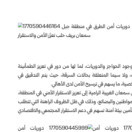
ود الحواجز والدوريات، لما لها من دور في تعزيز الطمأنينة
ت، ولا سيما المتعلقة بحالات السرقة، حيث يتم التدقيق في
شخصية، ما يسهم في ترسيخ الأمن لدى الأهالي.
ان الغربية الرامية إلى تعزيز الاستقرار الأمني في المنطقة،
لمواطنين والبضائع، وذلك في ظل الظروف الراهنة التي تتطلب
مين بيئة آمنة تسهم في دعم الاستقرار المجتمعي والاقتصادي