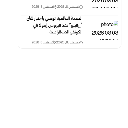
أغسطس 8, 2026
أغسطس 8, 2026
الصحة العالمية توصي باختبار لقاح
“إرفيبو” ضد فيروس إيبولا في
الكونغو الديمقراطية
أغسطس 8, 2026
أغسطس 8, 2026