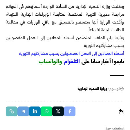
وطلبت وزارة التنمية الإدارية من السادة الواردة أسماؤهم في القوائم
مراجعة مديرية التربية المختصة لمتابعة الإجراءات الإدارية اللازمة،
وأكدت الوزارة أنها ستستمر بالتنسيق مع باقي الوزارات في معالجة
الحالات المماثلة تباعاً.
وفيما يلي الملف المتضمن أسماء المعادين إلى العمل المفصولين
بسبب مشاركتهم الثورية
أسماء المعادين إلى العمل المفصولين بسبب مشاركتهم الثورية
تابعوا أخبار سانا على
ا
لتلغرام
و
الواتساب
الوسوم:
وزارة التنمية الإدارية
المحافظات
>
درعا