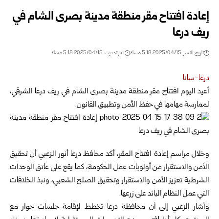
إعادة افتتاح مقر منطقة مدينة بصرى الشام في
ريف درعا
تاريخ النشر: 2025/04/15 5:18 مساءً
اخر تحديث: 2025/04/15 5:18 مساءً
درعا-سانا
أعيد اليوم افتتاح مقر منطقة مدينة بصرى الشام في ريف درعا الشرقي،
لممارسة مهامها في حفظ الأمن وتطبيق القانون.
وخلال مراسم إعادة افتتاح المقر، أكد محافظ درعا أنور الزعبي أن تحقيق
الأمن والاستقرار من أولويات عمل الحكومة، كما يقع على عاتق الوحدات
الشرطية تعزيز الأمن والاستقرار وتحقيق الصلح الشعبي، ونبذ الخلافات
التي عمل النظام البائد على زرعها.
وأشار الزعبي إلى أن محافظة درعا تخطط لإقامة جلسات حوار مع