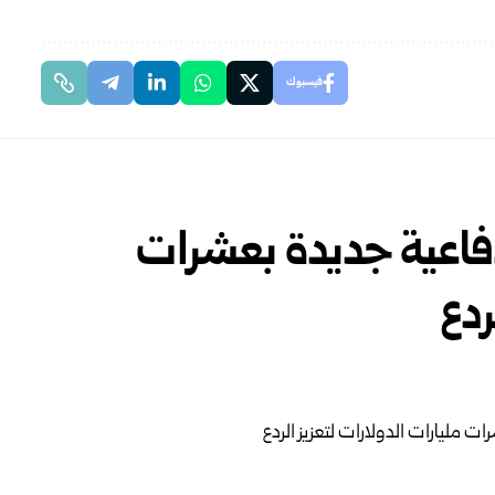
فيسبوك
 دفاعية جديدة بعشرات
ردع