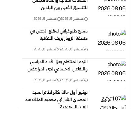
العلاقات الثنائية وإنشاء مجلس
للتنسيق الأعلى بين البلدين
أغسطس 6, 2026
أغسطس 6, 2026
مسح طبوغرافي لمقلع الجص في
منطقة الزوبار بريف اللاذقية
أغسطس 6, 2026
أغسطس 6, 2026
النوم المنتظم يعزز الأداء الدراسي
والتفاعل الاجتماعي لدى المراهقين
أغسطس 6, 2026
أغسطس 6, 2026
توثيق أول حالة تكاثر لطائر السبد
المصري النادر في محمية الملك عبد
العزيز السعودية
أغسطس 6, 2026
أغسطس 6, 2026