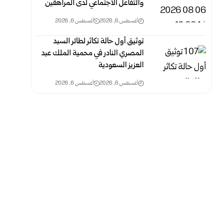
والتفاعل الاجتماعي لدى المراهقين
أغسطس 6, 2026
أغسطس 6, 2026
توثيق أول حالة تكاثر لطائر السبد
المصري النادر في محمية الملك عبد
العزيز السعودية
أغسطس 6, 2026
أغسطس 6, 2026