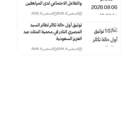
والتفاعل الاجتماعي لدى المراهقين
أغسطس 6, 2026
أغسطس 6, 2026
توثيق أول حالة تكاثر لطائر السبد
المصري النادر في محمية الملك عبد
العزيز السعودية
أغسطس 6, 2026
أغسطس 6, 2026