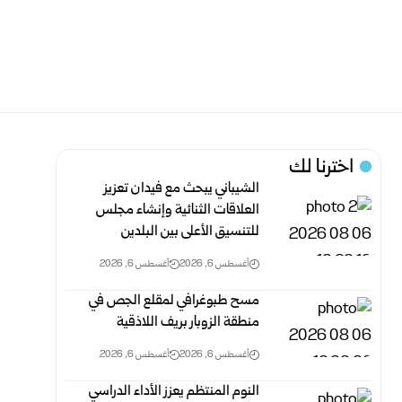
اخترنا لك
الشيباني يبحث مع فيدان تعزيز
العلاقات الثنائية وإنشاء مجلس
للتنسيق الأعلى بين البلدين
أغسطس 6, 2026
أغسطس 6, 2026
مسح طبوغرافي لمقلع الجص في
منطقة الزوبار بريف اللاذقية
أغسطس 6, 2026
أغسطس 6, 2026
النوم المنتظم يعزز الأداء الدراسي