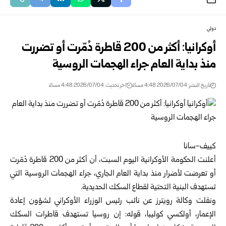
دولي
أوكرانيا: أكثر من 200 قاطرة دُمّرت أو تضررت
منذ بداية العام جراء الهجمات الروسية
تاريخ النشر: 2026/07/04 4:48 مساءً
اخر تحديث: 2026/07/04 4:48 مساءً
كييف-سانا
أعلنت الحكومة الأوكرانية اليوم السبت، أن أكثر من 200 قاطرة دُمّرت
أو تعرضت لأضرار منذ بداية العام الجاري، جراء الهجمات الروسية التي
تستهدف البنية التحتية لقطاع السكك الحديدية.
ونقلت وكالة رويترز عن نائب رئيس الوزراء الأوكراني لشؤون إعادة
الإعمار، أولكسي كوليبا، قوله: إن روسيا تستهدف قاطرات السكك