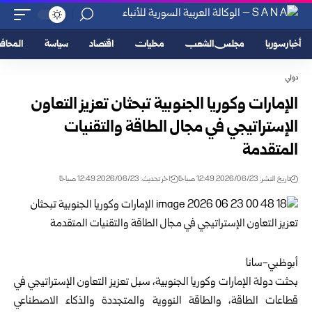
أخبار سوريا
مجلس الشعب
محليات
اقتصاد
سياسة
المحا
دولي
الإمارات وكوريا الجنوبية تبحثان تعزيز التعاون
الإستراتيجي في مجال الطاقة والتقنيات
‏المتقدمة
تاريخ النشر: 2026/06/23 12:49 صباحًا
اخر تحديث: 2026/06/23 12:49 صباحًا
أبوظبي-سانا‏
بحثت دولة الإمارات وكوريا الجنوبية، سبل تعزيز التعاون الإستراتيجي في
قطاعات ‏الطاقة، والطاقة النووية والمتجددة والذكاء الاصطناعي