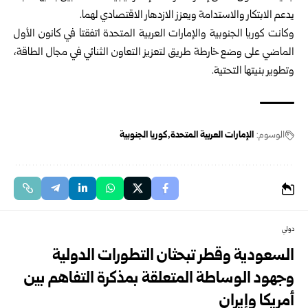
يدعم الابتكار والاستدامة ويعزز ‏الازدهار الاقتصادي لهما.‏
وكانت كوريا الجنوبية والإمارات العربية المتحدة اتفقتا في كانون الأول
الماضي على ‏وضع خارطة طريق لتعزيز التعاون الثنائي في مجال الطاقة،
وتطوير بنيتها التحتية.‏
الوسوم:
الإمارات العربية المتحدة
كوريا الجنوبية
دولي
السعودية وقطر تبحثان التطورات الدولية
وجهود الوساطة المتعلقة بمذكرة التفاهم بين
‏أمريكا وإيران