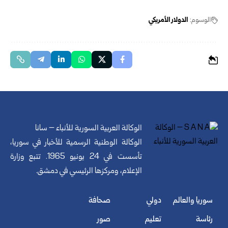
الوسوم:
الدولار الأمريكي
الوكالة العربية السورية للأنباء – سانا
الوكالة الوطنية الرسمية للأخبار في سوريا،
تأسست في 24 يونيو 1965. تتبع وزارة
الإعلام، ومركزها الرئيسي في دمشق.
سوريا والعالم
دولي
صحافة
رئاسة
تعليم
صور