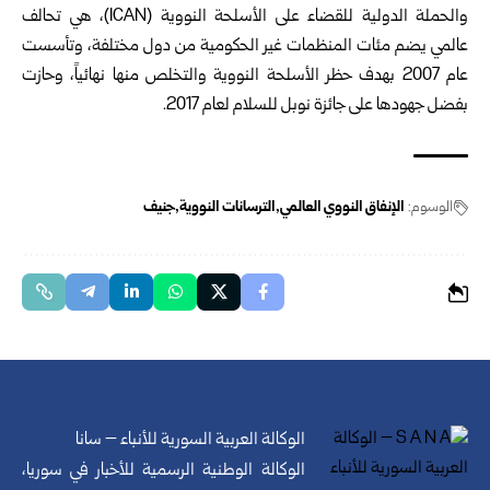
والحملة الدولية للقضاء على الأسلحة النووية (ICAN)، هي تحالف
عالمي يضم مئات المنظمات غير الحكومية من دول مختلفة، وتأسست
عام 2007 بهدف حظر الأسلحة النووية والتخلص منها نهائياً، وحازت
بفضل جهودها على جائزة نوبل للسلام لعام 2017.
الوسوم:
الإنفاق النووي العالمي
الترسانات النووية
جنيف
الوكالة العربية السورية للأنباء – سانا
الوكالة الوطنية الرسمية للأخبار في سوريا،