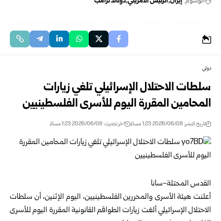
الوسوم:
إيران
الرئيس الأمريكي
دونالد ترامب
دولي
سلطات الاحتلال الإسرائيلي تلغي زيارات
المحامين المقررة اليوم للأسرى الفلسطينيين
تاريخ النشر: 2026/06/08 1:23 مساءً
اخر تحديث: 2026/06/08 1:23 مساءً
القدس المحتلة-سانا
أعلنت هيئة الأسرى والمحررين الفلسطينيين، اليوم الإثنين، أن سلطات
الاحتلال الإسرائيلي ألغت زيارات الطواقم القانونية المقررة اليوم للأسرى