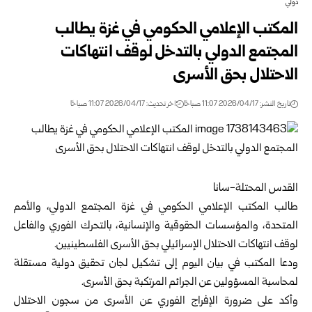
دولي
المكتب الإعلامي الحكومي في غزة يطالب
المجتمع الدولي بالتدخل لوقف انتهاكات
الاحتلال بحق الأسرى
تاريخ النشر: 2026/04/17 11:07 صباحًا
اخر تحديث: 2026/04/17 11:07 صباحًا
القدس المحتلة-سانا
طالب المكتب الإعلامي الحكومي في غزة المجتمع الدولي، والأمم
المتحدة، والمؤسسات الحقوقية والإنسانية، بالتحرك الفوري والفاعل
لوقف انتهاكات الاحتلال الإسرائيلي بحق الأسرى الفلسطينيين.
ودعا المكتب في بيان اليوم إلى تشكيل لجان تحقيق دولية مستقلة
لمحاسبة المسؤولين عن الجرائم المرتكبة بحق الأسرى.
وأكد على ضرورة الإفراج الفوري عن الأسرى من سجون الاحتلال