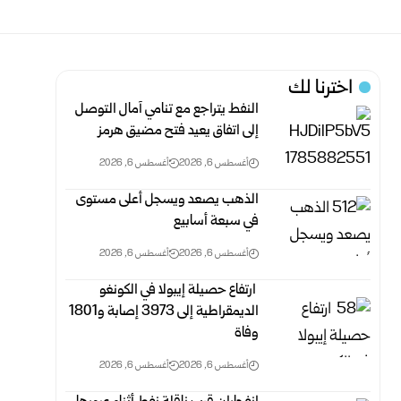
اخترنا لك
النفط يتراجع مع تنامي آمال التوصل
إلى اتفاق يعيد فتح مضيق هرمز
أغسطس 6, 2026
أغسطس 6, 2026
الذهب يصعد ويسجل أعلى مستوى
في سبعة أسابيع
أغسطس 6, 2026
أغسطس 6, 2026
‏ ارتفاع حصيلة إيبولا في الكونغو
الديمقراطية إلى 3973 إصابة و1801
وفاة
أغسطس 6, 2026
أغسطس 6, 2026