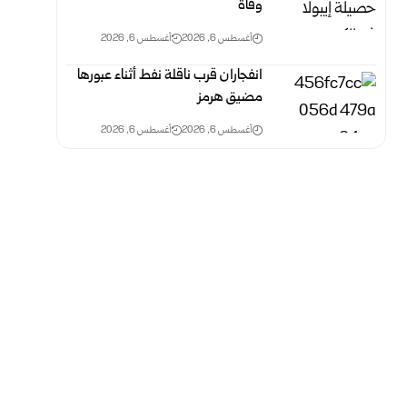
وفاة
أغسطس 6, 2026
أغسطس 6, 2026
انفجاران قرب ناقلة نفط أثناء عبورها
مضيق هرمز
أغسطس 6, 2026
أغسطس 6, 2026