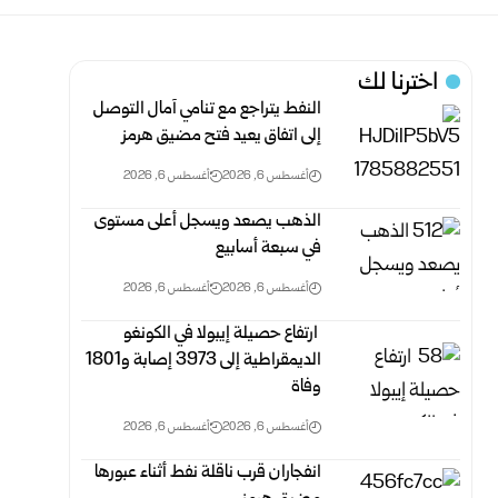
اخترنا لك
النفط يتراجع مع تنامي آمال التوصل
إلى اتفاق يعيد فتح مضيق هرمز
أغسطس 6, 2026
أغسطس 6, 2026
الذهب يصعد ويسجل أعلى مستوى
في سبعة أسابيع
أغسطس 6, 2026
أغسطس 6, 2026
‏ ارتفاع حصيلة إيبولا في الكونغو
الديمقراطية إلى 3973 إصابة و1801
وفاة
أغسطس 6, 2026
أغسطس 6, 2026
انفجاران قرب ناقلة نفط أثناء عبورها