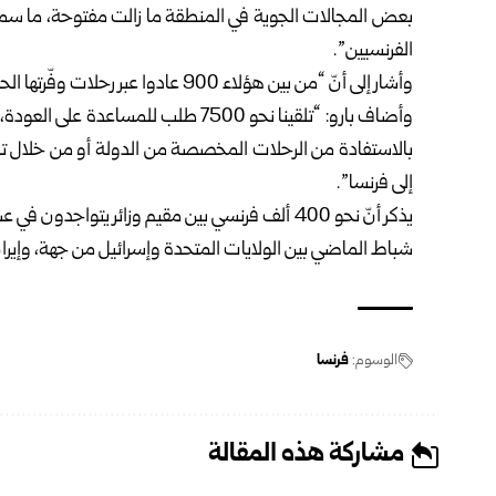
الفرنسيين”.
وأشار إلى أنّ “من بين هؤلاء 900 عادوا عبر رحلات وفّرتها الحكومة”.
وأضاف بارو: “تلقينا نحو 7500 طلب للم
بالاستفادة من الرحلات المخصصة من الدولة أو من خلال تش
إلى فرنسا”.
شباط الماضي بين الولايات المتحدة وإسرائيل من جهة، وإيرا
الوسوم:
فرنسا
مشاركة هذه المقالة