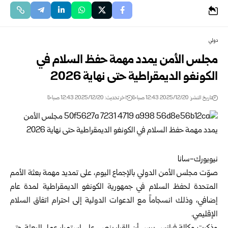
دولي
مجلس الأمن يمدد مهمة حفظ السلام في
الكونغو الديمقراطية حتى نهاية 2026
تاريخ النشر: 2025/12/20 12:43 صباحًا
اخر تحديث: 2025/12/20 12:43 صباحًا
نيويورك-سانا
صوّت
مجلس الأمن الدولي
بالإجماع اليوم، على تمديد مهمة بعثة الأمم
المتحدة لحفظ السلام في جمهورية الكونغو الديمقراطية لمدة عام
إضافي، وذلك انسجاماً مع الدعوات الدولية إلى احترام اتفاق السلام
الإقليمي.