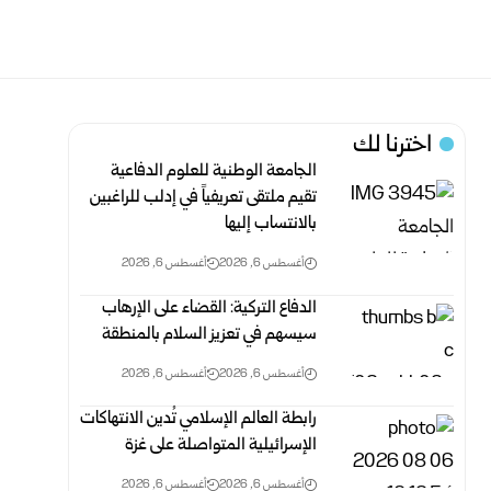
اخترنا لك
الجامعة الوطنية للعلوم الدفاعية
تقيم ملتقى تعريفياً في إدلب للراغبين
بالانتساب إليها
أغسطس 6, 2026
أغسطس 6, 2026
الدفاع التركية: القضاء على الإرهاب
سيسهم في تعزيز السلام بالمنطقة
أغسطس 6, 2026
أغسطس 6, 2026
رابطة العالم الإسلامي تُدين الانتهاكات
الإسرائيلية المتواصلة على غزة
أغسطس 6, 2026
أغسطس 6, 2026