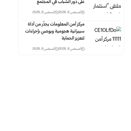
على دور الشباب في المجتمع
أغسطس 8, 2026
أغسطس 8, 2026
مركز أمن المعلومات يحذّر من أداة
سيبرانية هجومية ويوصي بإجراءات
‏لتعزيز الحماية ‏
أغسطس 8, 2026
أغسطس 8, 2026