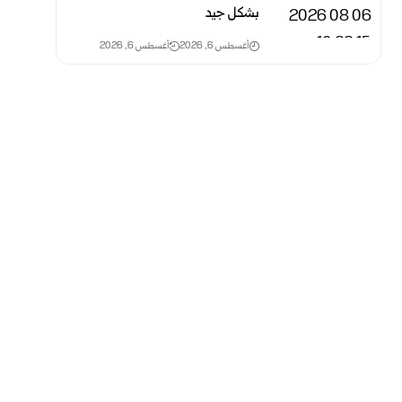
بشكل جيد
أغسطس 6, 2026
أغسطس 6, 2026