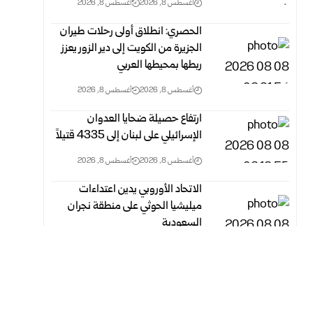
أغسطس 8, 2026
أغسطس 8, 2026
الحصري: انطلاق أولى رحلات طيران
الجزيرة من الكويت إلى دير الزور يعزز
ربطها بمحيطها العربي
أغسطس 8, 2026
أغسطس 8, 2026
ارتفاع حصيلة ضحايا العدوان
الإسرائيلي على لبنان إلى 4335 قتيلاً
أغسطس 8, 2026
أغسطس 8, 2026
الاتحاد الأوروبي يدين اعتداءات
ميليشيا الحوثي على منطقة نجران
السعودية
أغسطس 8, 2026
أغسطس 8, 2026