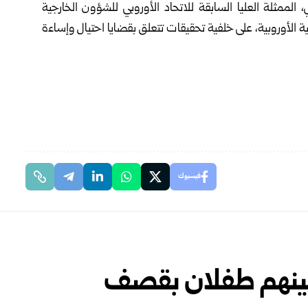
الممثلة العليا السابقة للاتحاد الأوروبي للشؤون الخارجية
الأوروبية، على خلفية تحقيقات تتعلق بقضايا احتيال وإساءة
فيسبوك
بينهم طفلان بقصف