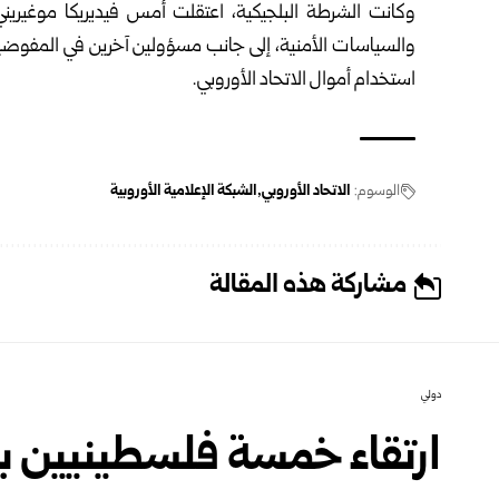
وكانت الشرطة البلجيكية، اعتقلت أمس فيديريكا موغيريني، 
والسياسات الأمنية، إلى جانب مسؤولين آخرين في المفوضية 
استخدام أموال الاتحاد الأوروبي.
الوسوم:
الاتحاد الأوروبي
الشبكة الإعلامية الأوروبية
مشاركة هذه المقالة
دولي
ارتقاء خمسة فلسطينيين 