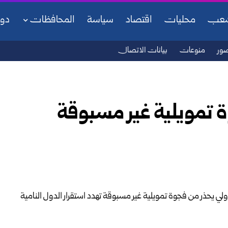
شعب
محليات
اقتصاد
سياسة
المحافظات
دو
ور
منوعات
بيانات الاتصال
ة تمويلية غير مسبوقة