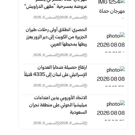
عروضه بمسرحية “مقهى الدراويش”
أغسطس 8, 2026
أغسطس 8, 2026
الحصري: انطلاق أولى رحلات طيران
الجزيرة من الكويت إلى دير الزور يعزز
ربطها بمحيطها العربي
أغسطس 8, 2026
أغسطس 8, 2026
ارتفاع حصيلة ضحايا العدوان
الإسرائيلي على لبنان إلى 4335 قتيلاً
أغسطس 8, 2026
أغسطس 8, 2026
الاتحاد الأوروبي يدين اعتداءات
ميليشيا الحوثي على منطقة نجران
السعودية
أغسطس 8, 2026
أغسطس 8, 2026