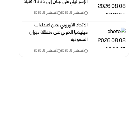
الإسرائيلي على لبنان إلى 4335 قتيلاً
أغسطس 8, 2026
أغسطس 8, 2026
الاتحاد الأوروبي يدين اعتداءات
ميليشيا الحوثي على منطقة نجران
السعودية
أغسطس 8, 2026
أغسطس 8, 2026