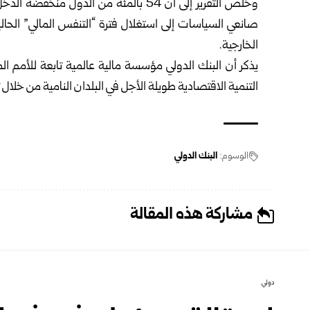
وخلص التقرير إلى أن 54 بالمئة من الدول 
صانعي السياسات إلى استغلال فترة “التنفس المالي” الحالي
الخارجية.
التنمية الاقتصادية طويلة الأجل في البلدان النامية من خلال
الوسوم:
البنك الدولي
مشاركة هذه المقالة
دولي