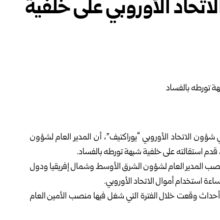
اتحاد الأوروبي على خلفية
شؤون الاتحاد الأوروبي “يوراكتيف”، أن المدير العام لشؤون
 قدم استقالته على خلفية شبهة تورطه بالفساد.
نصب المدير العام لشؤون الشرق الأوسط وشمال إفريقيا ودول
ءة استخدام أموال الاتحاد الأوروبي.
أحداث وقعت خلال الفترة التي شغل فيها منصب الأمين العام