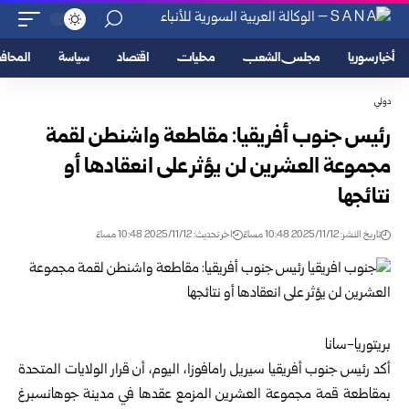
أخبار سوريا
مجلس الشعب
محليات
اقتصاد
سياسة
المحا
دولي
رئيس جنوب أفريقيا: مقاطعة واشنطن لقمة
مجموعة العشرين لن يؤثر على انعقادها أو
نتائجها
تاريخ النشر: 2025/11/12 10:48 مساءً
اخر تحديث: 2025/11/12 10:48 مساءً
بريتوريا-سانا
أكد رئيس جنوب أفريقيا سيريل رامافوزا، اليوم، أن قرار الولايات المتحدة
بمقاطعة قمة مجموعة العشرين المزمع عقدها في مدينة جوهانسبرغ