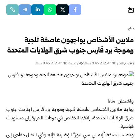
دولي
ملايين الأشخاص يواجهون عاصفة ثلجية
وموجة برد قارس جنوب شرق الولايات المتحدة
تاريخ النشر: 2025/11/12 9:45 مساءً
اخر تحديث: 2025/11/12 9:45 مساءً
واشنطن-سانا
يواجه ملايين الأشخاص عاصفة ثلجية وموجة برد قارس اجتاحت جنوب
شرق الولايات المتحدة، رافقها انخفاض في درجات الحرارة إلى مستويات
قياسية.
وبحسب شبكة “إيه بي سي نيوز” الإخبارية فإنه وفي انتقال مفاجئ إلى