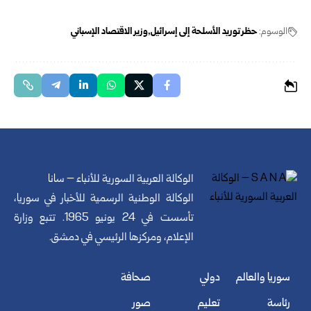
الوسوم:
حظر توريد الأسلحة إلى إسرائيل
وزير الاقتصاد الإسباني
الوكالة العربية السورية للأنباء – سانا
الوكالة الوطنية الرسمية للأخبار في سوريا،
تأسست في 24 يونيو 1965. تتبع وزارة
الإعلام، ومركزها الرئيسي في دمشق.
سوريا والعالم
دولي
صحافة
رئاسة
تعليم
صور