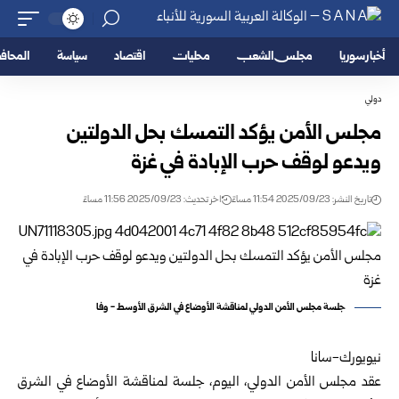
أخبار سوريا
مجلس الشعب
محليات
اقتصاد
سياسة
المحا
دولي
مجلس الأمن يؤكد التمسك بحل الدولتين
ويدعو لوقف حرب الإبادة في غزة
تاريخ النشر: 2025/09/23 11:54 مساءً
اخر تحديث: 2025/09/23 11:56 مساءً
جلسة مجلس الأمن الدولي لمناقشة الأوضاع في الشرق الأوسط - وفا
نيويورك-سانا
عقد مجلس الأمن الدولي، اليوم، جلسة لمناقشة الأوضاع في الشرق