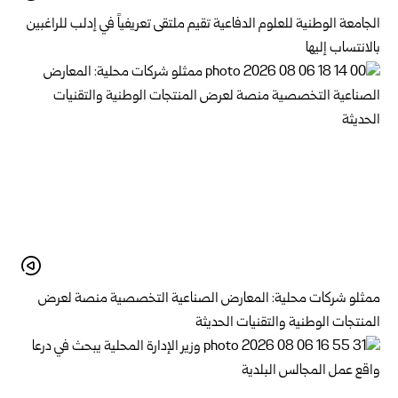
الجامعة الوطنية للعلوم الدفاعية تقيم ملتقى تعريفياً في إدلب للراغبين
بالانتساب إليها
ممثلو شركات محلية: المعارض الصناعية التخصصية منصة لعرض
المنتجات الوطنية والتقنيات الحديثة