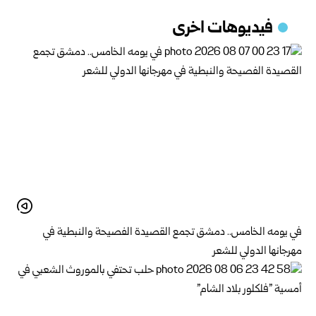
فيديوهات اخرى
في يومه الخامس.. دمشق تجمع القصيدة الفصيحة والنبطية في
مهرجانها الدولي للشعر