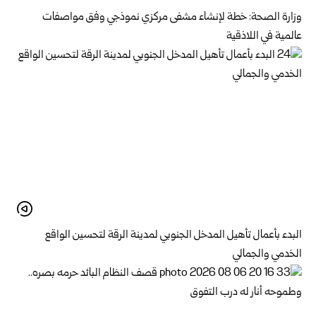
وزارة الصحة: خطة لإنشاء مشفى مركزي نموذجي وفق مواصفات
عالمية في اللاذقية
البدء بأعمال تأهيل المدخل الجنوبي لمدينة الرقة لتحسين الواقع
الخدمي والجمالي