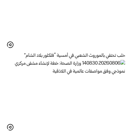
حلب تحتفي بالموروث الشعبي في أمسية “فلكلور بلاد الشام”