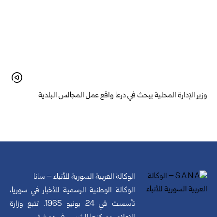
وزير الإدارة المحلية يبحث في درعا واقع عمل المجالس البلدية
الوكالة العربية السورية للأنباء – سانا
الوكالة الوطنية الرسمية للأخبار في سوريا،
تأسست في 24 يونيو 1965. تتبع وزارة