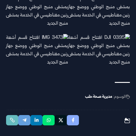
الوسوم:
مديرية صحة حلب