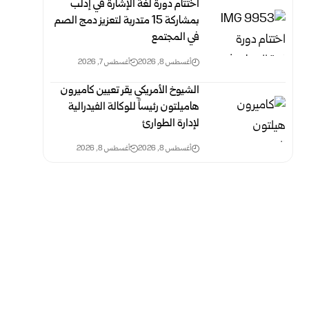
اختتام دورة لغة الإشارة في إدلب
بمشاركة 15 متدربة لتعزيز دمج الصم
في المجتمع
أغسطس 8, 2026
أغسطس 7, 2026
الشيوخ الأمريكي يقر تعيين كاميرون
هاميلتون رئيساً للوكالة الفيدرالية
لإدارة الطوارئ
أغسطس 8, 2026
أغسطس 8, 2026