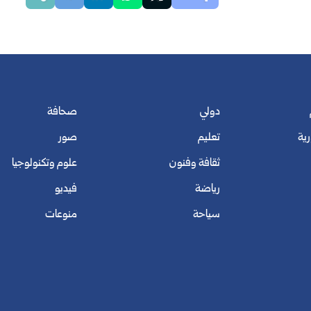
دولي
صحافة
رية
تعليم
صور
ثقافة وفنون
علوم وتكنولوجيا
رياضة
فيديو
سياحة
منوعات