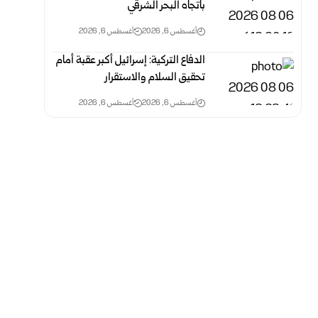
باتجاه البحر الشرقي
أغسطس 6, 2026
أغسطس 6, 2026
الدفاع التركية: إسرائيل أكبر عقبة أمام
تحقيق السلام والاستقرار
أغسطس 6, 2026
أغسطس 6, 2026