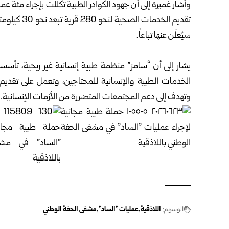
وأشار غميرة إلى أن جهود الكوادر الطبية تكللت بإجراء مئة 
تقديم الخدما
سيُعلَن عنها تباعاً.
الخدمات الطبية والإنسانية للمحتاجين، وتعمل على تقديم 
وتهدف إلى دعم المجتمعات المتضررة من الأزمات الإنسانية.
الوسوم:
اللاذقية
عمليات "الساد"
مشفى الحفة الوطني