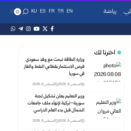
لي
رياضة
KU
ES
FR
TR
EN
اخترنا لك
وزارة الطاقة تبحث مع وفد سعودي
فرص الاستثمار بقطاعي النفط والغاز
في سوريا
أغسطس 8, 2026
أغسطس 8, 2026
وزير التعليم يعلن تشكيل لجنة
سورية–تركية لإنهاء ملف جامعات
الشمال قبل بدء العام الدراسي
أغسطس 8, 2026
أغسطس 8, 2026