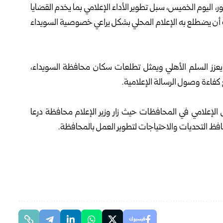
اليوم الخميس، سبل تطوير الأداء الإعلامي بما يخدم القضايا
ب أن يضطلع به الإعلام المحلي بشكل يراعي خصوصية السويداء
ويعزز السلم الأهلي ويمثل تطلعات سكان محافظة السويداء،
 كفاءة وصول الرسالة الإعلامية.
مل الإعلامي في المحافظات حيث زار وزير الإعلام محافظة درعا
فظ التحديات والاحتياجات لتطوير العمل بالمحافظة.
فيسبوك