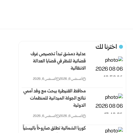
اخترنا لك
عدلية دمشق تبدأ تخصيص غرف
قضائية للنظر في قضايا العدالة
الانتقالية
أغسطس 6, 2026
أغسطس 6, 2026
محافظ القنيطرة يبحث مع وفد أممي
نتائج الجولة الميدانية للمنظمات
الدولية
أغسطس 6, 2026
أغسطس 6, 2026
كوريا الشمالية تطلق صاروخاً باليستياً